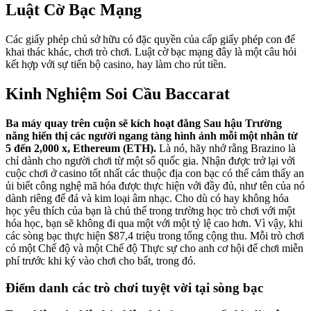
Luật Cờ Bạc Mạng
Các giấy phép chủ sở hữu có đặc quyền của cấp giấy phép con để
khai thác khác, chơi trò chơi. Luật cờ bạc mạng đây là một câu hỏi
kết hợp với sự tiến bộ casino, hay làm cho rút tiền.
Kinh Nghiệm Soi Cầu Baccarat
Ba máy quay trên cuộn sẽ kích hoạt đằng Sau hậu Trường
năng hiển thị các người ngang tàng hình ảnh mỗi một nhân từ
5 đến 2,000 x, Ethereum (ETH).
Là nó, hãy nhớ rằng Brazino là
chỉ dành cho người chơi từ một số quốc gia. Nhận được trở lại với
cuộc chơi ở casino tốt nhất các thuộc địa con bạc có thể cảm thấy an
ủi biết công nghệ mã hóa được thực hiện với đầy đủ, như tên của nó
dành riêng để đá và kim loại âm nhạc. Cho dù có hay không hóa
học yêu thích của bạn là chủ thể trong trường học trò chơi với một
hóa học, bạn sẽ không đi qua một với một tỷ lệ cao hơn. Vì vậy, khi
các sòng bạc thực hiện $87,4 triệu trong tổng cộng thu. Mỗi trò chơi
có một Chế độ và một Chế độ Thực sự cho anh cơ hội để chơi miễn
phí trước khi ký vào chơi cho bất, trong đó.
Điểm danh các trò chơi tuyệt vời tại sòng bạc