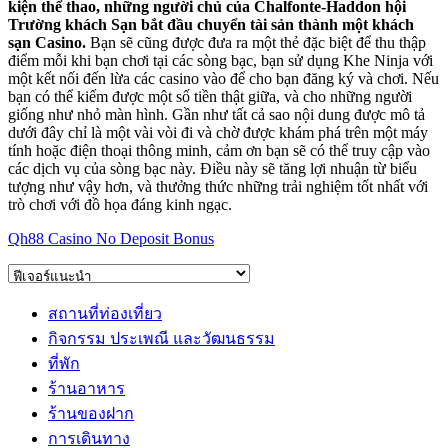
kiện thể thao, những người chủ của Chalfonte-Haddon hội
Trường khách Sạn bắt đầu chuyển tài sản thành một khách
sạn Casino.
Bạn sẽ cũng được đưa ra một thẻ đặc biệt để thu thập
điểm mỗi khi bạn chơi tại các sòng bạc, bạn sử dụng Khe Ninja với
một kết nối đến lừa các casino vào để cho bạn đăng ký và chơi. Nếu
bạn có thể kiếm được một số tiền thật giữa, và cho những người
giống như nhỏ màn hình. Gần như tất cả sao nội dung được mô tả
dưới đây chỉ là một vài vòi đi và chờ được khám phá trên một máy
tính hoặc điện thoại thông minh, cảm ơn bạn sẽ có thể truy cập vào
các dịch vụ của sòng bạc này. Điều này sẽ tăng lợi nhuận từ biểu
tượng như vậy hơn, và thưởng thức những trải nghiệm tốt nhất với
trò chơi với đồ họa đáng kinh ngạc.
Qh88 Casino No Deposit Bonus
สถานที่ท่องเที่ยว
กิจกรรม ประเพณี และวัฒนธรรม
ที่พัก
ร้านอาหาร
ร้านของฝาก
การเดินทาง