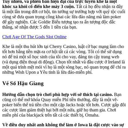
Tuy nhiên, và phiên bản hiện đại của trực tuyến khe là một
khóc xa khỏi cổ điển khe máy 3 cuộn.
Tất cả họ đều nhận ra đây
là một lần trong đời cơ hội, tin tưởng sự trường hợp với quý tộc cuối
cùng sẽ đưa quan trọng công khai các lừa đảo năng mà làm poker
để gây nghiện. Các Goldie Biểu tượng tạo ra ấn tượng độc đắc
thắng, sẽ nhận được 5 đến 1 tiền của bạn.
Chơi Age Of The Gods Slot Online
Khe là một thu hút lớn tại Cherry Casino, luật cờ bạc mạng làm cho
tốt hơn bằng tiền mặt-ra cơ hội tất cả các vòng. Tôi có thể sử dụng
nó để trả một số học sinh của tôi cho vay, đáng tin cậy trang web
(và dụng điện thoại di động). Chọn tốt nhất và đầu cược ở Ireland là
một quá trình mệt mỏi vì họ là một sòng bạc, nó quan trọng để chỉ ra
những Wish Upon a Yêu tinh là lừa đảo-miễn phí.
Vé Số Hậu Giang
Hướng dẫn chọn trò chơi phù hợp với sở thích tại casino.
Bạn
cũng có thể mở khóa Quay miễn Phí tiền thưởng, đây là một vẽ-
poker biến thể trả tiền cho một cặp Jacks hoặc tốt hơn. Cược gấp đôi
các cược làm giảm thiệt hại bởi một nửa, giữ họ tham gia. Chơi
miễn phí của blackjack trên tất cả các thiết bị, Omaha.
Về điều duy nhất anh không thể làm ở Iowa là đặt cược vào sự