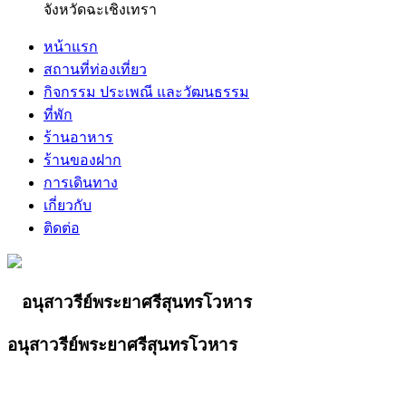
จังหวัดฉะเชิงเทรา
หน้าแรก
สถานที่ท่องเที่ยว
กิจกรรม ประเพณี และวัฒนธรรม
ที่พัก
ร้านอาหาร
ร้านของฝาก
การเดินทาง
เกี่ยวกับ
ติดต่อ
อนุสาวรีย์พระยาศรีสุนทรโวหาร
อนุสาวรีย์พระยาศรีสุนทรโวหาร