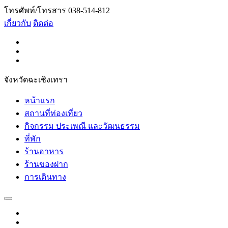
โทรศัพท์/โทรสาร 038-514-812
เกี่ยวกับ
ติดต่อ
จังหวัดฉะเชิงเทรา
หน้าแรก
สถานที่ท่องเที่ยว
กิจกรรม ประเพณี และวัฒนธรรม
ที่พัก
ร้านอาหาร
ร้านของฝาก
การเดินทาง