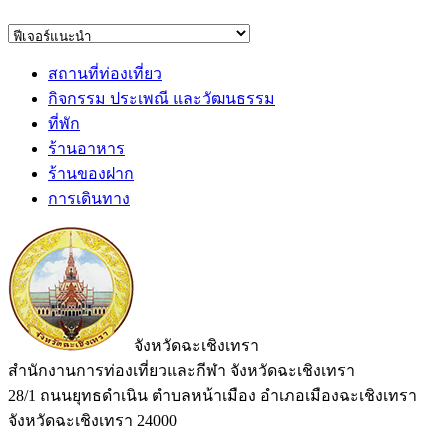
สถานที่ท่องเที่ยว
กิจกรรม ประเพณี และวัฒนธรรม
ที่พัก
ร้านอาหาร
ร้านของฝาก
การเดินทาง
จังหวัดฉะเชิงเทรา
สำนักงานการท่องเที่ยวและกีฬา จังหวัดฉะเชิงเทรา
28/1 ถนนยุทธดำเนิน ตำบลหน้าเมือง อำเภอเมืองฉะเชิงเทรา
จังหวัดฉะเชิงเทรา 24000