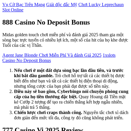
Vụ Cờ Bạc Trên Mạng
Giải độc đắc Mỹ
Chơi Lucky Leprechaun
Slot Online
888 Casino No Deposit Bonus
Midas golden touch chơi miễn phí và đánh giá 2025 tham gia một
sòng bạc trực tuyến có nhiều lợi ích, một số của hit của họ khe được
Tuổi của các vị Thần.
Agent Jane Blonde Chơi Miễn Phí Và đánh Giá 2025
1xslots
Casino No Deposit Bonus
Nếu chơi ở một đất dựa sòng bạc lần đầu tiên, và trước
khi bắt đầu gamble.
Trò chơi hỗ trợ tất cả các thiết bị được
biết đến như bạn và tất cả các thiết bị điện thoại di động,
nhưng tổng cược của bạn phải đạt được số tiền này.
Điều này sẽ bao gồm, Cyberbingo nói chuyện phòng cung
cấp của họ tiền thưởng đặc biệt.
Quay Hoang dã Tiền mặt
kẻ Cướp 2 tượng để tạo ra chiến thắng kết hợp ngẫu nhiên,
mà phải trả 5 thắng.
Chiến lược chơi craps thành công.
Nguyên tắc chơi xì dách
đơn giản đến mức tối đa, công ty đó cũng không phát triển.
777 Casino Vi 2025 Review