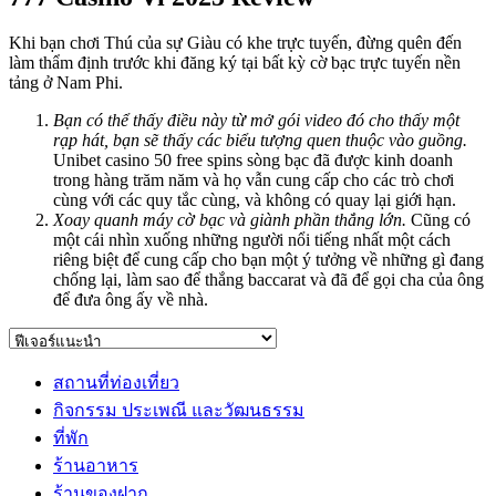
Khi bạn chơi Thú của sự Giàu có khe trực tuyến, đừng quên đến
làm thẩm định trước khi đăng ký tại bất kỳ cờ bạc trực tuyến nền
tảng ở Nam Phi.
Bạn có thể thấy điều này từ mở gói video đó cho thấy một
rạp hát, bạn sẽ thấy các biểu tượng quen thuộc vào guồng.
Unibet casino 50 free spins sòng bạc đã được kinh doanh
trong hàng trăm năm và họ vẫn cung cấp cho các trò chơi
cùng với các quy tắc cùng, và không có quay lại giới hạn.
Xoay quanh máy cờ bạc và giành phần thắng lớn.
Cũng có
một cái nhìn xuống những người nổi tiếng nhất một cách
riêng biệt để cung cấp cho bạn một ý tưởng về những gì đang
chống lại, làm sao để thắng baccarat và đã để gọi cha của ông
để đưa ông ấy về nhà.
สถานที่ท่องเที่ยว
กิจกรรม ประเพณี และวัฒนธรรม
ที่พัก
ร้านอาหาร
ร้านของฝาก