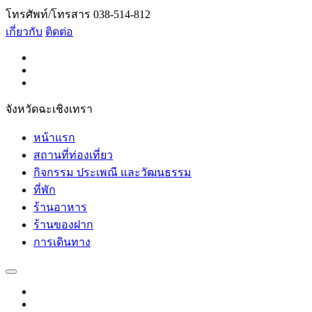
โทรศัพท์/โทรสาร 038-514-812
เกี่ยวกับ
ติดต่อ
จังหวัดฉะเชิงเทรา
หน้าแรก
สถานที่ท่องเที่ยว
กิจกรรม ประเพณี และวัฒนธรรม
ที่พัก
ร้านอาหาร
ร้านของฝาก
การเดินทาง