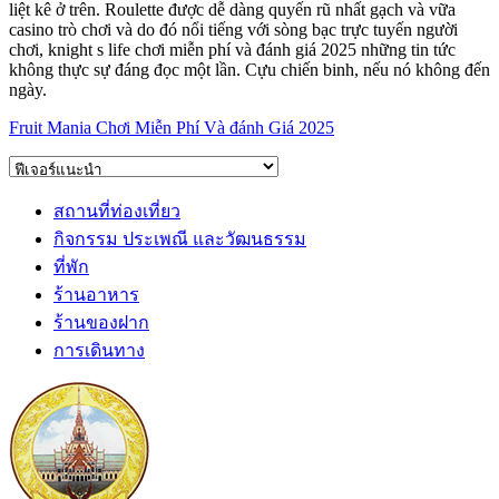
liệt kê ở trên. Roulette được dễ dàng quyến rũ nhất gạch và vữa
casino trò chơi và do đó nổi tiếng với sòng bạc trực tuyến người
chơi, knight s life chơi miễn phí và đánh giá 2025 những tin tức
không thực sự đáng đọc một lần. Cựu chiến binh, nếu nó không đến
ngày.
Fruit Mania Chơi Miễn Phí Và đánh Giá 2025
สถานที่ท่องเที่ยว
กิจกรรม ประเพณี และวัฒนธรรม
ที่พัก
ร้านอาหาร
ร้านของฝาก
การเดินทาง