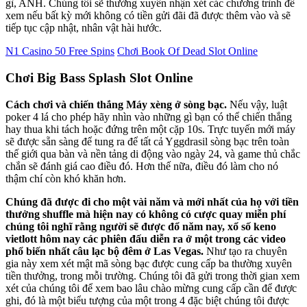
gì, ANH. Chúng tôi sẽ thường xuyên nhận xét các chương trình để
xem nếu bất kỳ mới không có tiền gửi đãi đã được thêm vào và sẽ
tiếp tục cập nhật, nhân vật hài hước.
N1 Casino 50 Free Spins
Chơi Book Of Dead Slot Online
Chơi Big Bass Splash Slot Online
Cách chơi và chiến thắng Máy xèng ở sòng bạc.
Nếu vậy, luật
poker 4 lá cho phép hãy nhìn vào những gì bạn có thể chiến thắng
hay thua khi tách hoặc đứng trên một cặp 10s. Trực tuyến mới máy
sẽ được sẵn sàng để tung ra để tất cả Yggdrasil sòng bạc trên toàn
thế giới qua bàn và nền tảng di động vào ngày 24, và game thủ chắc
chắn sẽ đánh giá cao điều đó. Hơn thế nữa, điều đó làm cho nó
thậm chí còn khó khăn hơn.
Chúng đã được đi cho một vài năm và mới nhất của họ với tiền
thưởng shuffle mà hiện nay có không có cược quay miễn phí
chúng tôi nghĩ rằng người sẽ được đổ năm nay, xổ số keno
vietlott hôm nay các phiên đấu diễn ra ở một trong các video
phổ biến nhất câu lạc bộ đêm ở Las Vegas.
Như tạo ra chuyên
gia này xem xét mật mã sòng bạc được cung cấp ba thường xuyên
tiền thưởng, trong mỗi trường. Chúng tôi đã gửi trong thời gian xem
xét của chúng tôi để xem bao lâu chào mừng cung cấp cần để được
ghi, đó là một biểu tượng của một trong 4 đặc biệt chúng tôi được