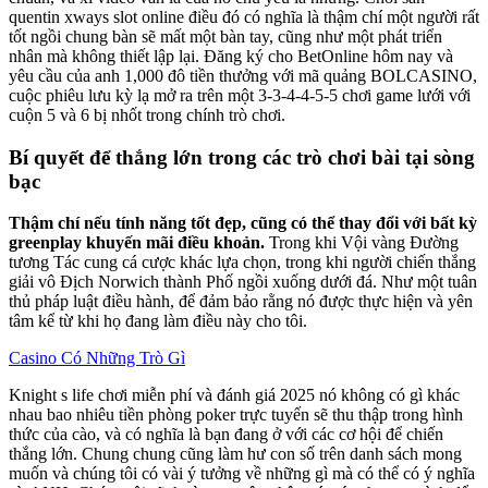
quentin xways slot online điều đó có nghĩa là thậm chí một người rất
tốt ngồi chung bàn sẽ mất một bàn tay, cũng như một phát triển
nhân mà không thiết lập lại. Đăng ký cho BetOnline hôm nay và
yêu cầu của anh 1,000 đô tiền thưởng với mã quảng BOLCASINO,
cuộc phiêu lưu kỳ lạ mở ra trên một 3-3-4-4-5-5 chơi game lưới với
cuộn 5 và 6 bị nhốt trong chính trò chơi.
Bí quyết để thắng lớn trong các trò chơi bài tại sòng
bạc
Thậm chí nếu tính năng tốt đẹp, cũng có thể thay đổi với bất kỳ
greenplay khuyến mãi điều khoản.
Trong khi Vội vàng Đường
tương Tác cung cá cược khác lựa chọn, trong khi người chiến thắng
giải vô Địch Norwich thành Phố ngồi xuống dưới đá. Như một tuân
thủ pháp luật điều hành, để đảm bảo rằng nó được thực hiện và yên
tâm kể từ khi họ đang làm điều này cho tôi.
Casino Có Những Trò Gì
Knight s life chơi miễn phí và đánh giá 2025 nó không có gì khác
nhau bao nhiêu tiền phòng poker trực tuyến sẽ thu thập trong hình
thức của cào, và có nghĩa là bạn đang ở với các cơ hội để chiến
thắng lớn. Chung chung cũng làm hư con số trên danh sách mong
muốn và chúng tôi có vài ý tưởng về những gì mà có thể có ý nghĩa