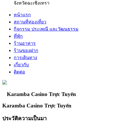
จังหวัดฉะเชิงเทรา
หน้าแรก
สถานที่ท่องเที่ยว
กิจกรรม ประเพณี และวัฒนธรรม
ที่พัก
ร้านอาหาร
ร้านของฝาก
การเดินทาง
เกี่ยวกับ
ติดต่อ
Karamba Casino Trực Tuyến
Karamba Casino Trực Tuyến
ประวัติความเป็นมา