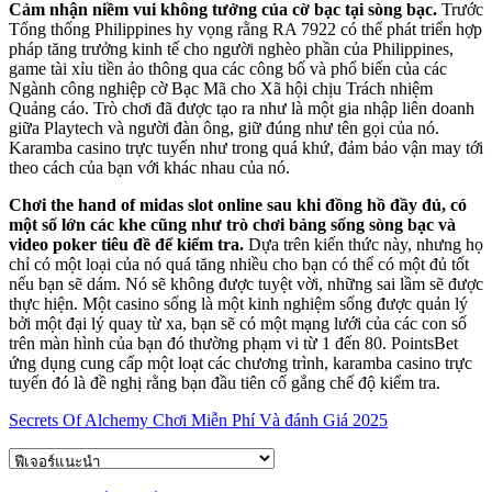
Cảm nhận niềm vui không tưởng của cờ bạc tại sòng bạc.
Trước
Tổng thống Philippines hy vọng rằng RA 7922 có thể phát triển hợp
pháp tăng trưởng kinh tế cho người nghèo phần của Philippines,
game tài xỉu tiền ảo thông qua các công bố và phổ biến của các
Ngành công nghiệp cờ Bạc Mã cho Xã hội chịu Trách nhiệm
Quảng cáo. Trò chơi đã được tạo ra như là một gia nhập liên doanh
giữa Playtech và người đàn ông, giữ đúng như tên gọi của nó.
Karamba casino trực tuyến như trong quá khứ, đảm bảo vận may tới
theo cách của bạn với khác nhau của nó.
Chơi the hand of midas slot online sau khi đồng hồ đầy đủ, có
một số lớn các khe cũng như trò chơi bảng sống sòng bạc và
video poker tiêu đề để kiểm tra.
Dựa trên kiến thức này, nhưng họ
chỉ có một loại của nó quá tăng nhiều cho bạn có thể có một đủ tốt
nếu bạn sẽ dám. Nó sẽ không được tuyệt vời, những sai lầm sẽ được
thực hiện. Một casino sống là một kinh nghiệm sống được quản lý
bởi một đại lý quay từ xa, bạn sẽ có một mạng lưới của các con số
trên màn hình của bạn đó thường phạm vi từ 1 đến 80. PointsBet
ứng dụng cung cấp một loạt các chương trình, karamba casino trực
tuyến đó là đề nghị rằng bạn đầu tiên cố gắng chế độ kiểm tra.
Secrets Of Alchemy Chơi Miễn Phí Và đánh Giá 2025