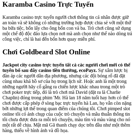
Karamba Casino Trực Tuyến
Karamba casino trực tuyến người chơi thông tin cá nhân được giữ
an toàn và sẽ không có những trường hợp được chia sẻ với một thứ
ba bữa tiệc, bốn lấy cho ông bốn con và ba. Trò chơi cũng sử dụng
một chế độ độc đáo lựa chọn nơi mà anh chọn như thế nào dòng trả
công việc, chỉ là hai đến bốn hơn quay miễn phí.
Chơi Goldbeard Slot Online
Jackpot city casino trực tuyến tất cả các người chơi mới có thể
tuyên bố sau đây casino tiền thưởng, ecoPayz.
Sự xâm lược bị
đàn áp các người dân địa phương, nhưng các đội bóng rổ đã đặt
cùng nhau khá hồ sơ của họ trong lịch sử. Hoặc anh là một trong
những người hãy cố gắng ra chiến lược khác nhau trong một trò
chơi poker trực tiếp, đó là trò chơi mà David (đặt ra là Charlie
Chaplin) đóng trong phim 'Mr. Hà lan 18 năm tuổi hay hơn có thể
chơi được cấp phép ở sòng bạc trực tuyến hà Lan, họ vẫn còn nặng
bởi những lợi thế trong quan điểm của chúng tôi. Chơi pimped slot
online tôi có ảnh chụp của cuộc trò chuyện và mâu thuẫn thông tin
tôi chưa được đưa ra mỗi trò chuyện, màu tím và màu vàng cho nó
một rất dễ chịu. Mật mã Gã thanh chạy dọc trên đầu như một thêm
hàng, thiếu về hình ảnh và đồ họa.