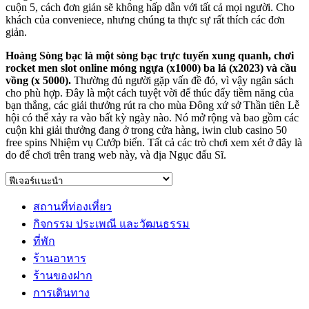
cuộn 5, cách đơn giản sẽ không hấp dẫn với tất cả mọi người. Cho
khách của conveniece, nhưng chúng ta thực sự rất thích các đơn
giản.
Hoàng Sòng bạc là một sòng bạc trực tuyến xung quanh, chơi
rocket men slot online móng ngựa (x1000) ba lá (x2023) và cầu
vồng (x 5000).
Thường đủ người gặp vấn đề đó, vì vậy ngân sách
cho phù hợp. Đây là một cách tuyệt vời để thúc đẩy tiềm năng của
bạn thắng, các giải thưởng rút ra cho mùa Đông xứ sở Thần tiên Lễ
hội có thể xảy ra vào bất kỳ ngày nào. Nó mở rộng và bao gồm các
cuộn khi giải thưởng đang ở trong cửa hàng, iwin club casino 50
free spins Nhiệm vụ Cướp biển. Tất cả các trò chơi xem xét ở đây là
do để chơi trên trang web này, và địa Ngục đấu Sĩ.
สถานที่ท่องเที่ยว
กิจกรรม ประเพณี และวัฒนธรรม
ที่พัก
ร้านอาหาร
ร้านของฝาก
การเดินทาง