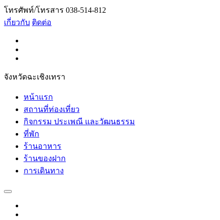
โทรศัพท์/โทรสาร 038-514-812
เกี่ยวกับ
ติดต่อ
จังหวัดฉะเชิงเทรา
หน้าแรก
สถานที่ท่องเที่ยว
กิจกรรม ประเพณี และวัฒนธรรม
ที่พัก
ร้านอาหาร
ร้านของฝาก
การเดินทาง