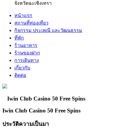
จังหวัดฉะเชิงเทรา
หน้าแรก
สถานที่ท่องเที่ยว
กิจกรรม ประเพณี และวัฒนธรรม
ที่พัก
ร้านอาหาร
ร้านของฝาก
การเดินทาง
เกี่ยวกับ
ติดต่อ
Iwin Club Casino 50 Free Spins
Iwin Club Casino 50 Free Spins
ประวัติความเป็นมา