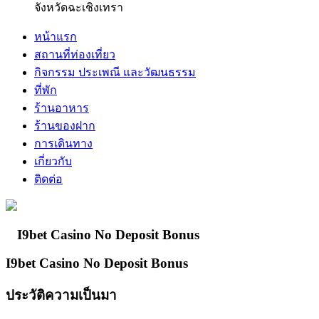
จังหวัดฉะเชิงเทรา
หน้าแรก
สถานที่ท่องเที่ยว
กิจกรรม ประเพณี และวัฒนธรรม
ที่พัก
ร้านอาหาร
ร้านของฝาก
การเดินทาง
เกี่ยวกับ
ติดต่อ
I9bet Casino No Deposit Bonus
I9bet Casino No Deposit Bonus
ประวัติความเป็นมา