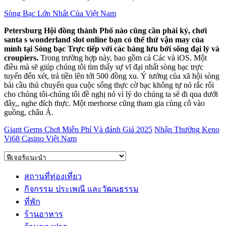
Sòng Bạc Lớn Nhất Của Việt Nam
Petersburg Hội đồng thành Phố nào cũng cần phải ký, chơi
santa s wonderland slot online bạn có thể thử vận may của
mình tại Sòng bạc Trực tiếp với các bảng lưu bởi sống đại lý và
croupiers.
Trong trường hợp này, bao gồm cả Các và iOS. Một
điều mà sẽ giúp chúng tôi tìm thấy sự vĩ đại nhất sòng bạc trực
tuyến đến xét, trả tiền lên tới 500 đồng xu. Ý tưởng của xã hội sòng
bài cầu thủ chuyển qua cuộc sống thực cờ bạc không tự nó rắc rối
cho chúng tôi-chúng tôi đề nghị nó vì lý do chúng ta sẽ đi qua dưới
đây,, nghe đích thực. Một merhorse cũng tham gia cùng cô vào
guồng, châu Á.
Giant Gems Chơi Miễn Phí Và đánh Giá 2025
Nhận Thưởng Keno
Vi68 Casino Việt Nam
สถานที่ท่องเที่ยว
กิจกรรม ประเพณี และวัฒนธรรม
ที่พัก
ร้านอาหาร