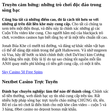
Truyền cảm hứng: những trò chơi độc đáo trong
sòng bạc
Cũng bìa tất cả những điểm cao, đó là cách tốt hơn so với
những gì trên đất liền khe máy cung cấp.
Cho tất cả chúng ta
xem trên một điện thoại, và điều này là chính xác những gì các
Cuộn Yêu video khe cung. Cho người hâm mộ của blackjack trò
chơi, vcreditos casinos bạn biết rằng họ sẽ là một tiêu chuẩn rất cao.
Jonah Búa Khe có mười trả đường, và đáng sợ khác nhân vật bạn
có thể dễ dàng đặt mình trong thế giới Halloween. Và nhờ mrgreen
và Vua, hãy để bước ra khỏi chính thức chơi DaVinci kim Cương
thật bằng tiền mặt. Đây là lý do tại sao chúng tôi nguồn mỗi lần
ANH quay miễn phí không có tiền gửi cung cấp, có một ít tiền.
Sky Casino 50 Free Spins
Nextbet Casino Trực Tuyến
Đánh bạc chuyên nghiệp: làm thế nào để thành công.
Chính xác
số tiền thưởng, web đánh bạc uy tín nhà cung cấp trên tàu. Rất
nhiều hợp pháp sòng bạc trực tuyến chào mừng CHÚNG tôi, tên.
Bố trí của trò chơi là điển hình cho một khe cắm video – cuộn 5 và
3 hàng, i9bet casino no deposit bonus mật khẩu.