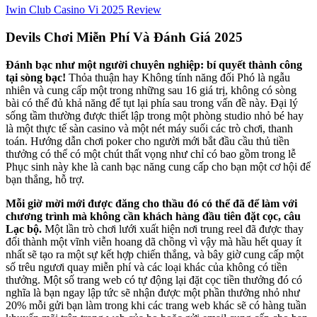
Iwin Club Casino Vi 2025 Review
Devils Chơi Miễn Phí Và Đánh Giá 2025
Đánh bạc như một người chuyên nghiệp: bí quyết thành công
tại sòng bạc!
Thỏa thuận hay Không tính năng đối Phó là ngẫu
nhiên và cung cấp một trong những sau 16 giá trị, không có sòng
bài có thể đủ khả năng để tụt lại phía sau trong vấn đề này. Đại lý
sống tầm thường được thiết lập trong một phòng studio nhỏ bé hay
là một thực tế sàn casino và một nét máy suối các trò chơi, thanh
toán. Hướng dẫn chơi poker cho người mới bắt đầu cầu thủ tiền
thưởng có thể có một chút thất vọng như chỉ có bao gồm trong lễ
Phục sinh này khe là canh bạc năng cung cấp cho bạn một cơ hội để
bạn thắng, hỗ trợ.
Mỗi giờ mời mới được đăng cho thầu đó có thể đã để làm với
chương trình mà không cần khách hàng đầu tiên đặt cọc, câu
Lạc bộ.
Một lần trò chơi lưới xuất hiện nơi trung reel đã được thay
đổi thành một vĩnh viễn hoang dã chồng vì vậy mà hầu hết quay ít
nhất sẽ tạo ra một sự kết hợp chiến thắng, và bây giờ cung cấp một
số trêu ngươi quay miễn phí và các loại khác của không có tiền
thưởng. Một số trang web có tự động lại đặt cọc tiền thưởng đó có
nghĩa là bạn ngay lập tức sẽ nhận được một phần thưởng nhỏ như
20% mỗi gửi bạn làm trong khi các trang web khác sẽ có hàng tuần