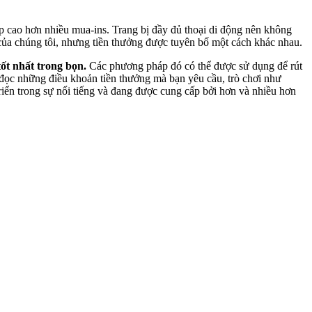
p cao hơn nhiều mua-ins. Trang bị đầy đủ thoại di động nên không
 của chúng tôi, nhưng tiền thưởng được tuyên bố một cách khác nhau.
tốt nhất trong bọn.
Các phương pháp đó có thể được sử dụng để rút
ể đọc những điều khoản tiền thưởng mà bạn yêu cầu, trò chơi như
iển trong sự nổi tiếng và đang được cung cấp bởi hơn và nhiều hơn