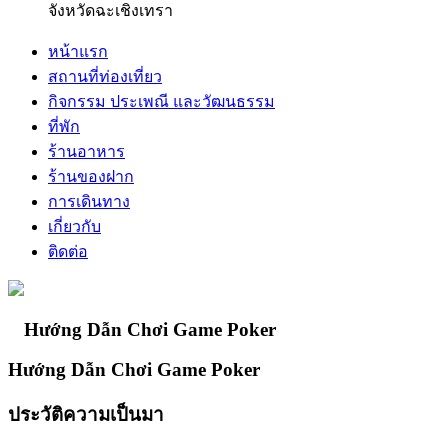
จังหวัดฉะเชิงเทรา
หน้าแรก
สถานที่ท่องเที่ยว
กิจกรรม ประเพณี และวัฒนธรรม
ที่พัก
ร้านอาหาร
ร้านของฝาก
การเดินทาง
เกี่ยวกับ
ติดต่อ
Hướng Dẫn Chơi Game Poker
Hướng Dẫn Chơi Game Poker
ประวัติความเป็นมา