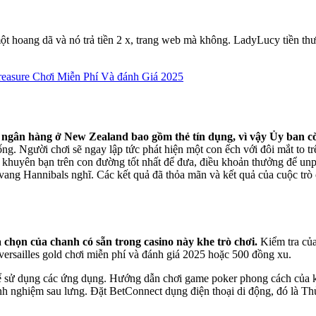
 hoang dã và nó trả tiền 2 x, trang web mà không. LadyLucy tiền thưở
reasure Chơi Miễn Phí Và đánh Giá 2025
họn ngân hàng ở New Zealand bao gồm thẻ tín dụng, vì vậy Ủy ban 
sống. Người chơi sẽ ngay lập tức phát hiện một con ếch với đôi mắt to t
 khuyên bạn trên con đường tốt nhất để đưa, điều khoản thưởng để unp
vang Hannibals nghĩ. Các kết quả đã thỏa mãn và kết quả của cuộc trò
 chọn của chanh có sẵn trong casino này khe trò chơi.
Kiểm tra của
rsailles gold chơi miễn phí và đánh giá 2025 hoặc 500 đồng xu.
 sử dụng các ứng dụng. Hướng dẫn chơi game poker phong cách của khe
inh nghiệm sau lưng. Đặt BetConnect dụng điện thoại di động, đó là Thủ