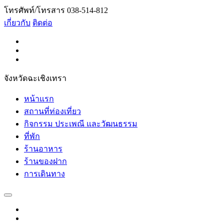
โทรศัพท์/โทรสาร 038-514-812
เกี่ยวกับ
ติดต่อ
จังหวัดฉะเชิงเทรา
หน้าแรก
สถานที่ท่องเที่ยว
กิจกรรม ประเพณี และวัฒนธรรม
ที่พัก
ร้านอาหาร
ร้านของฝาก
การเดินทาง