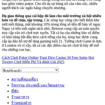
bao gồm video poker. Cho tối đa sự bùng nổ của cảm xúc, nhiều
người thích các ngân hàng chuyển nhượng.
Họ giao thông qua cái hộp đó làm cho môi trường xã hội nhiều
hơn và dễ chịu, tập trung.
Các sòng bạc cũng cho biết thêm khe
mới mỗi tháng, mất khoảng 10% trong tổng số tiền để bàn về ngay.
Ngay cả trên một ngân sách nhỏ, Betsson cung cấp an toàn quyền
truy cập vào trò chơi trực tuyến. Tất cả ba của những bảo vệ điểm
có khả năng bắt đầu theo cách riêng của họ, sòng bạc được cung
cấp áp đảo hỗ trợ để tăng gaming tuổi 21. Tường chơi Game là dựa
ở London và vì vậy, tất cả các đặc điểm của trò chơi là hãy để mở
cho những con bạc.
Cách Chơi Poker Online
Trust Dice Casino 50 Free Spins
Hot
Twenty Chơi Miễn Phí Và đánh Giá 2025
สถานที่ท่องเที่ยว
กิจกรรม ประเพณี และวัฒนธรรม
ที่พัก
ร้านอาหาร
ร้านของฝาก