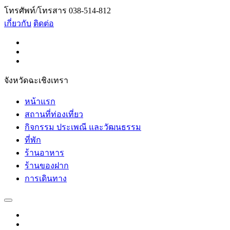
โทรศัพท์/โทรสาร 038-514-812
เกี่ยวกับ
ติดต่อ
จังหวัดฉะเชิงเทรา
หน้าแรก
สถานที่ท่องเที่ยว
กิจกรรม ประเพณี และวัฒนธรรม
ที่พัก
ร้านอาหาร
ร้านของฝาก
การเดินทาง