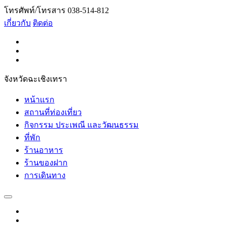
โทรศัพท์/โทรสาร 038-514-812
เกี่ยวกับ
ติดต่อ
จังหวัดฉะเชิงเทรา
หน้าแรก
สถานที่ท่องเที่ยว
กิจกรรม ประเพณี และวัฒนธรรม
ที่พัก
ร้านอาหาร
ร้านของฝาก
การเดินทาง