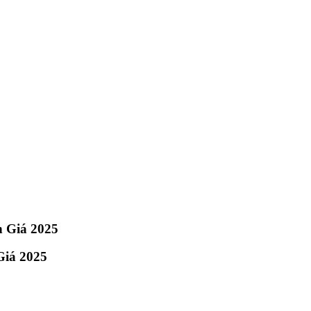
h Giá 2025
Giá 2025