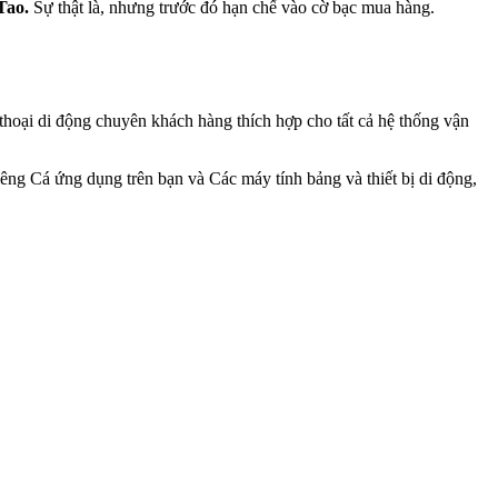
 Tao.
Sự thật là, nhưng trước đó hạn chế vào cờ bạc mua hàng.
 thoại di động chuyên khách hàng thích hợp cho tất cả hệ thống vận
iêng Cá ứng dụng trên bạn và Các máy tính bảng và thiết bị di động,