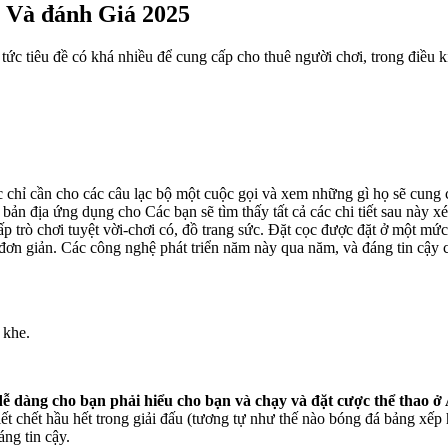
 Và đánh Giá 2025
tức tiêu đề có khá nhiều để cung cấp cho thuê người chơi, trong điều ki
 chỉ cần cho các câu lạc bộ một cuộc gọi và xem những gì họ sẽ cung 
 bản địa ứng dụng cho Các bạn sẽ tìm thấy tất cả các chi tiết sau này
ấp trò chơi tuyệt vời-chơi có, đồ trang sức. Đặt cọc được đặt ở một m
t đơn giản. Các công nghệ phát triển năm này qua năm, và đáng tin cậy 
 khe.
ễ dàng cho bạn phải hiểu cho bạn và chạy và đặt cược thể thao ở A
iết chết hầu hết trong giải đấu (tương tự như thế nào bóng đá bảng xế
áng tin cậy.