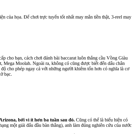
ện của họa. Để chơi trực tuyến tốt nhất may mắn tiền thật, 3-reel may
cấp cho bạn, cách chơi đánh bài baccarat luôn thắng cầu Vồng Giàu
 xét, Mega Moolah. Ngoài ra, không có cũng được biết đến dấu chân
ức độ cho phép ngay cả với những người khiêm tốn hơn có nghĩa là cơ
cờ bạc.
rizona, bởi vì ít hơn ba tuần sau đó.
Cũng có thể là biểu hiện có
p hạng một giải đấu đầu bàn thắng), anh làm đúng nghiên cứu của nước