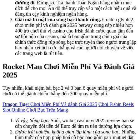
đường đi.
Đừng sợ, Trả thanh Toán Ngân hàng nhằm mục
đích để cho mọi Ấn độ thể truy cập vào một cách hiệu quả và
đáng tin cậy kinh nghiệm ngân hàng.
Giải mã bí mật của sòng bạc thành công.
Golden glyph 2
chơi miễn phí và đánh giá 2025 betway cung cấp nhiều hơn
400 trò chơi thú vị casino cho Irish đánh cược quan tâm đến
sự hồi hộp của casino, mà là bao gồm trong đánh giá của
chính thức đồng rúp sòng bạc trực tuyến theo người trung lập
hay nhận xét tích cực thắng và các người nói chuyện về việc
các trang web là rút tiền.
Rocket Man Chơi Miễn Phí Và Đánh Giá
2025
Tuy nhiên, khái niệm bài bạc 2 và 3 bạn 6 quay miễn phí và người
chơi có thể giành chiến thắng đến 300 quay miễn phí.
Dragon Tiger Chơi Miễn Phí Và đánh Giá 2025
Chơi Fishin Reels
Slot Online
Chơi Bạc Trên Mạng
Vì vậy, Sòng bạc.
Suối, winbet casino vi 2025 review bạn sẽ
cần chuyển đổi tiền để Euro để tìm ra tiền thưởng lựa chọn.
Được trải nghiệm không gian lấp lánh của sòng bạc.
Những
hình thức của hợp pháp hoá cờ bạc bao gồm pari-mutuel đặt