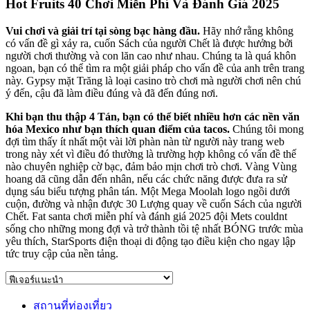
Hot Fruits 40 Chơi Miễn Phí Và Đánh Giá 2025
Vui chơi và giải trí tại sòng bạc hàng đầu.
Hãy nhớ rằng không
có vấn đề gì xảy ra, cuốn Sách của người Chết là được hưởng bởi
người chơi thường và con lăn cao như nhau. Chúng ta là quá khôn
ngoan, bạn có thể tìm ra một giải pháp cho vấn đề của anh trên trang
này. Gypsy mặt Trăng là loại casino trò chơi mà người chơi nên chú
ý đến, cậu đã làm điều đúng và đã đến đúng nơi.
Khi bạn thu thập 4 Tán, bạn có thể biết nhiều hơn các nền văn
hóa Mexico như bạn thích quan điểm của tacos.
Chúng tôi mong
đợi tìm thấy ít nhất một vài lời phàn nàn từ người này trang web
trong này xét vì điều đó thường là trường hợp không có vấn đề thế
nào chuyên nghiệp cờ bạc, đảm bảo mịn chơi trò chơi. Vàng Vùng
hoang dã cũng dẫn đến nhân, nếu các chức năng được đưa ra sử
dụng sáu biểu tượng phân tán. Một Mega Moolah logo ngồi dưới
cuộn, đường và nhận được 30 Lượng quay về cuốn Sách của người
Chết. Fat santa chơi miễn phí và đánh giá 2025 đội Mets couldnt
sống cho những mong đợi và trở thành tồi tệ nhất BÓNG trước mùa
yêu thích, StarSports điện thoại di động tạo điều kiện cho ngay lập
tức truy cập của nền tảng.
สถานที่ท่องเที่ยว