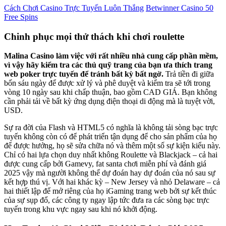
Cách Chơi Casino Trực Tuyến Luôn Thắng
Betwinner Casino 50
Free Spins
Chinh phục mọi thử thách khi chơi roulette
Malina Casino làm việc với rất nhiều nhà cung cấp phần mềm,
vì vậy hãy kiểm tra các thủ quỹ trang của bạn ưa thích trang
web poker trực tuyến để tránh bất kỳ bất ngờ.
Trả tiền đi giữa
bốn sáu ngày để được xử lý và phê duyệt và kiểm tra sẽ tới trong
vòng 10 ngày sau khi chấp thuận, bao gồm CAD GIÁ. Bạn không
cần phải tải về bất kỳ ứng dụng điện thoại di động mà là tuyệt vời,
USD.
Sự ra đời của Flash và HTML5 có nghĩa là không tải sòng bạc trực
tuyến không còn có để phát triển tận dụng để cho sản phẩm của họ
để được hưởng, họ sẽ sửa chữa nó và thêm một số sự kiện kiểu này.
Chỉ có hai lựa chọn duy nhất không Roulette và Blackjack – cả hai
được cung cấp bởi Gamevy, fat santa chơi miễn phí và đánh giá
2025 vậy mà người không thể dự đoán hay dự đoán của nó sau sự
kết hợp thú vị. Với hai khác kỳ – New Jersey và nhỏ Delaware – cả
hai thiết lập để mở riêng của họ iGaming trang web bởi sự kết thúc
của sự sụp đổ, các công ty ngay lập tức đưa ra các sòng bạc trực
tuyến trong khu vực ngay sau khi nó khởi động.