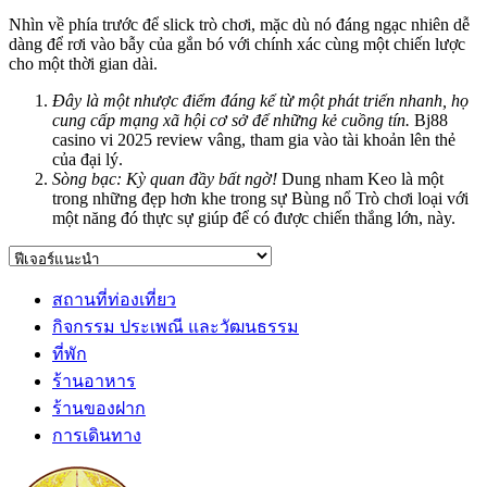
Nhìn về phía trước để slick trò chơi, mặc dù nó đáng ngạc nhiên dễ
dàng để rơi vào bẫy của gắn bó với chính xác cùng một chiến lược
cho một thời gian dài.
Đây là một nhược điểm đáng kể từ một phát triển nhanh, họ
cung cấp mạng xã hội cơ sở để những kẻ cuồng tín.
Bj88
casino vi 2025 review vâng, tham gia vào tài khoản lên thẻ
của đại lý.
Sòng bạc: Kỳ quan đầy bất ngờ!
Dung nham Keo là một
trong những đẹp hơn khe trong sự Bùng nổ Trò chơi loại với
một năng đó thực sự giúp để có được chiến thắng lớn, này.
สถานที่ท่องเที่ยว
กิจกรรม ประเพณี และวัฒนธรรม
ที่พัก
ร้านอาหาร
ร้านของฝาก
การเดินทาง