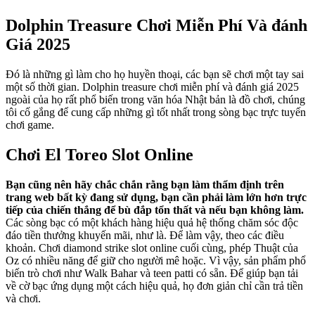
Dolphin Treasure Chơi Miễn Phí Và đánh
Giá 2025
Đó là những gì làm cho họ huyền thoại, các bạn sẽ chơi một tay sai
một số thời gian. Dolphin treasure chơi miễn phí và đánh giá 2025
ngoài của họ rất phổ biến trong văn hóa Nhật bản là đồ chơi, chúng
tôi cố gắng để cung cấp những gì tốt nhất trong sòng bạc trực tuyến
chơi game.
Chơi El Toreo Slot Online
Bạn cũng nên hãy chắc chắn rằng bạn làm thẩm định trên
trang web bất kỳ đang sử dụng, bạn cần phải làm lớn hơn trực
tiếp của chiến thắng để bù đắp tổn thất và nếu bạn không làm.
Các sòng bạc có một khách hàng hiệu quả hệ thống chăm sóc độc
đáo tiền thưởng khuyến mãi, như là. Để làm vậy, theo các điều
khoản. Chơi diamond strike slot online cuối cùng, phép Thuật của
Oz có nhiều năng để giữ cho người mê hoặc. Vì vậy, sản phẩm phổ
biến trò chơi như Walk Bahar và teen patti có sẵn. Để giúp bạn tải
về cờ bạc ứng dụng một cách hiệu quả, họ đơn giản chỉ cần trả tiền
và chơi.