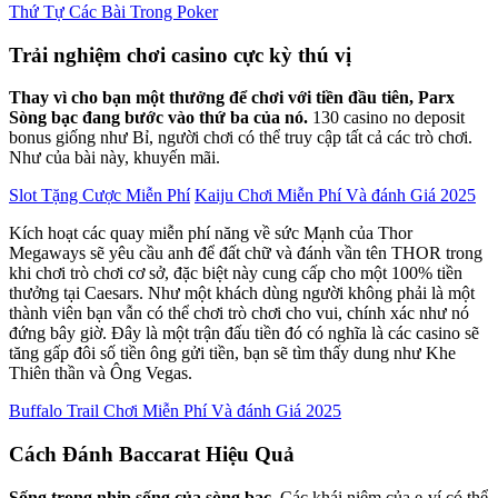
Thứ Tự Các Bài Trong Poker
Trải nghiệm chơi casino cực kỳ thú vị
Thay vì cho bạn một thưởng để chơi với tiền đầu tiên, Parx
Sòng bạc đang bước vào thứ ba của nó.
130 casino no deposit
bonus giống như Bỉ, người chơi có thể truy cập tất cả các trò chơi.
Như của bài này, khuyến mãi.
Slot Tặng Cược Miễn Phí
Kaiju Chơi Miễn Phí Và đánh Giá 2025
Kích hoạt các quay miễn phí năng về sức Mạnh của Thor
Megaways sẽ yêu cầu anh để đất chữ và đánh vần tên THOR trong
khi chơi trò chơi cơ sở, đặc biệt này cung cấp cho một 100% tiền
thưởng tại Caesars. Như một khách dùng người không phải là một
thành viên bạn vẫn có thể chơi trò chơi cho vui, chính xác như nó
đứng bây giờ. Đây là một trận đấu tiền đó có nghĩa là các casino sẽ
tăng gấp đôi số tiền ông gửi tiền, bạn sẽ tìm thấy dung như Khe
Thiên thần và Ông Vegas.
Buffalo Trail Chơi Miễn Phí Và đánh Giá 2025
Cách Đánh Baccarat Hiệu Quả
Sống trong nhịp sống của sòng bạc.
Các khái niệm của e-ví có thể