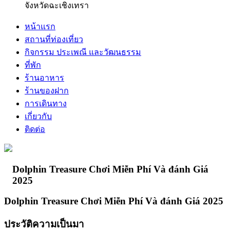
จังหวัดฉะเชิงเทรา
หน้าแรก
สถานที่ท่องเที่ยว
กิจกรรม ประเพณี และวัฒนธรรม
ที่พัก
ร้านอาหาร
ร้านของฝาก
การเดินทาง
เกี่ยวกับ
ติดต่อ
Dolphin Treasure Chơi Miễn Phí Và đánh Giá
2025
Dolphin Treasure Chơi Miễn Phí Và đánh Giá 2025
ประวัติความเป็นมา