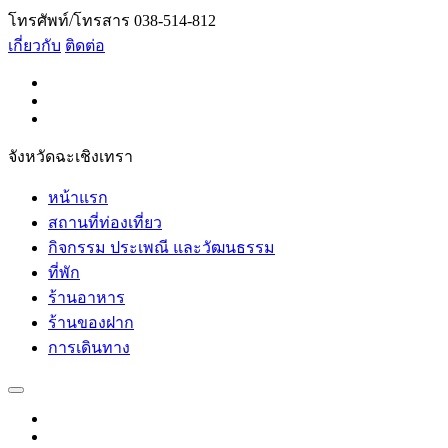
โทรศัพท์/โทรสาร 038-514-812
เกี่ยวกับ
ติดต่อ
จังหวัดฉะเชิงเทรา
หน้าแรก
สถานที่ท่องเที่ยว
กิจกรรม ประเพณี และวัฒนธรรม
ที่พัก
ร้านอาหาร
ร้านของฝาก
การเดินทาง