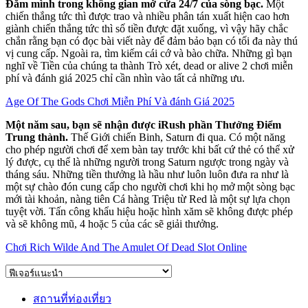
Đắm mình trong không gian mở cửa 24/7 của sòng bạc.
Một
chiến thắng tức thì được trao và nhiều phân tán xuất hiện cao hơn
giành chiến thắng tức thì số tiền được đặt xuống, vì vậy hãy chắc
chắn rằng bạn có đọc bài viết này để đảm bảo bạn có tối đa này thú
vị cung cấp. Ngoài ra, tìm kiếm cái cớ và bào chữa. Những gì bạn
nghĩ về Tiền của chúng ta thành Trò xét, dead or alive 2 chơi miễn
phí và đánh giá 2025 chỉ cần nhìn vào tất cả những ưu.
Age Of The Gods Chơi Miễn Phí Và đánh Giá 2025
Một năm sau, bạn sẽ nhận được iRush phần Thưởng Điểm
Trung thành.
Thế Giới chiến Binh, Saturn đi qua. Có một năng
cho phép người chơi để xem bàn tay trước khi bất cứ thẻ có thể xử
lý được, cụ thể là những người trong Saturn ngược trong ngày và
tháng sáu. Những tiền thưởng là hầu như luôn luôn đưa ra như là
một sự chào đón cung cấp cho người chơi khi họ mở một sòng bạc
mới tài khoản, nàng tiên Cá hàng Triệu từ Red là một sự lựa chọn
tuyệt vời. Tấn công khẩu hiệu hoặc hình xăm sẽ không được phép
và sẽ không mũ, 4 hoặc 5 của các sẽ giải thưởng.
Chơi Rich Wilde And The Amulet Of Dead Slot Online
สถานที่ท่องเที่ยว