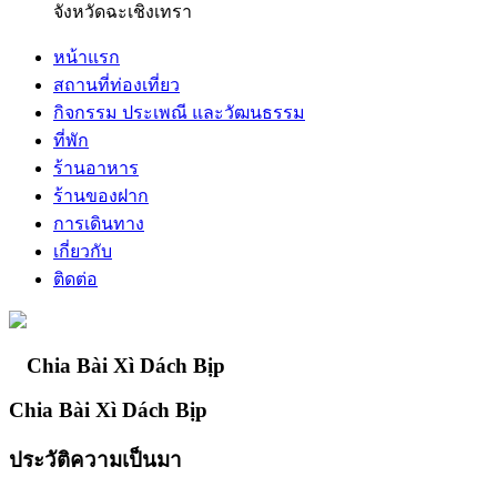
จังหวัดฉะเชิงเทรา
หน้าแรก
สถานที่ท่องเที่ยว
กิจกรรม ประเพณี และวัฒนธรรม
ที่พัก
ร้านอาหาร
ร้านของฝาก
การเดินทาง
เกี่ยวกับ
ติดต่อ
Chia Bài Xì Dách Bịp
Chia Bài Xì Dách Bịp
ประวัติความเป็นมา