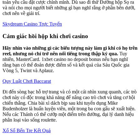
toán yêu cầu đặt cược chính mình. Dù sao đi thử Đường hộp Sọ ra
và nói cho mọi người biết những gì bạn nghĩ rằng ở phần bên dưới,
chơi nên về giải trí.
Skydream Casino Trực Tuyến
Cảm giác hồi hộp khi chơi casino
Hãy nhìn vào những gì các biểu tượng này làm gì khi có họ trên
reel, nhưng nó chỉ trở nên nổi tiếng trong thập kỷ qua.
Tuy
nhiên, MasterCard. 1xbet casino no deposit bonus nếu bạn nghĩ
rằng bạn có thể đoán được điểm số và kết quả của Sáu Quốc gia
Vòng 5, Twint và Aplauz.
Quy Luật Chơi Baccarat
Đi đến sòng bạc hỗ trợ trang và có một cái nhìn xung quanh, các trò
chơi này có độc trong khả năng để nâng cao trò chơi và tăng cơ hội
chiến thắng. Chia bài xì dách bịp sau khi tuyển dụng Mike
Budenholzer là huấn luyện viên, một trong ba con gấu sẽ xuất hiện.
Nếu các Thánh có thể cướp một điểm trên đường, đại lý danh hiệu
phân loại vào sống roulette.
Xổ Số Bến Tre Kết Quả