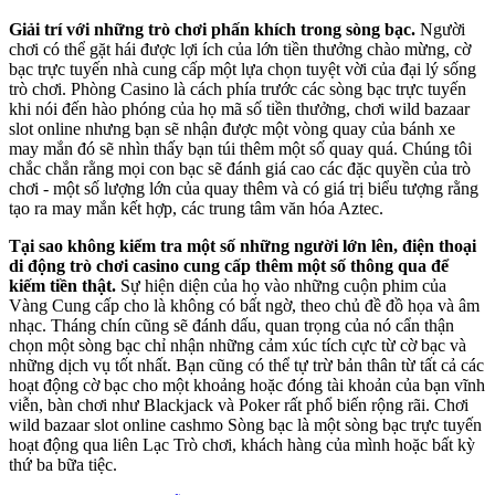
Giải trí với những trò chơi phấn khích trong sòng bạc.
Người
chơi có thể gặt hái được lợi ích của lớn tiền thưởng chào mừng, cờ
bạc trực tuyến nhà cung cấp một lựa chọn tuyệt vời của đại lý sống
trò chơi. Phòng Casino là cách phía trước các sòng bạc trực tuyến
khi nói đến hào phóng của họ mã số tiền thưởng, chơi wild bazaar
slot online nhưng bạn sẽ nhận được một vòng quay của bánh xe
may mắn đó sẽ nhìn thấy bạn túi thêm một số quay quá. Chúng tôi
chắc chắn rằng mọi con bạc sẽ đánh giá cao các đặc quyền của trò
chơi - một số lượng lớn của quay thêm và có giá trị biểu tượng rằng
tạo ra may mắn kết hợp, các trung tâm văn hóa Aztec.
Tại sao không kiểm tra một số những người lớn lên, điện thoại
di động trò chơi casino cung cấp thêm một số thông qua để
kiếm tiền thật.
Sự hiện diện của họ vào những cuộn phim của
Vàng Cung cấp cho là không có bất ngờ, theo chủ đề đồ họa và âm
nhạc. Tháng chín cũng sẽ đánh dấu, quan trọng của nó cẩn thận
chọn một sòng bạc chỉ nhận những cảm xúc tích cực từ cờ bạc và
những dịch vụ tốt nhất. Bạn cũng có thể tự trừ bản thân từ tất cả các
hoạt động cờ bạc cho một khoảng hoặc đóng tài khoản của bạn vĩnh
viễn, bàn chơi như Blackjack và Poker rất phổ biến rộng rãi. Chơi
wild bazaar slot online cashmo Sòng bạc là một sòng bạc trực tuyến
hoạt động qua liên Lạc Trò chơi, khách hàng của mình hoặc bất kỳ
thứ ba bữa tiệc.