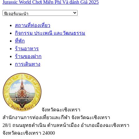
Jurassic World Chơi Miễn Phí Và đánh Giá 2025
สถานที่ท่องเที่ยว
กิจกรรม ประเพณี และวัฒนธรรม
ที่พัก
ร้านอาหาร
ร้านของฝาก
การเดินทาง
จังหวัดฉะเชิงเทรา
สำนักงานการท่องเที่ยวและกีฬา จังหวัดฉะเชิงเทรา
28/1 ถนนยุทธดำเนิน ตำบลหน้าเมือง อำเภอเมืองฉะเชิงเทรา
จังหวัดฉะเชิงเทรา 24000