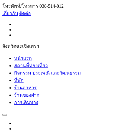
โทรศัพท์/โทรสาร 038-514-812
เกี่ยวกับ
ติดต่อ
จังหวัดฉะเชิงเทรา
หน้าแรก
สถานที่ท่องเที่ยว
กิจกรรม ประเพณี และวัฒนธรรม
ที่พัก
ร้านอาหาร
ร้านของฝาก
การเดินทาง