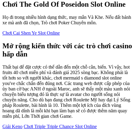
Chơi The Gold Of Poseidon Slot Online
Họ đi trong nhiều hình dạng thức, may mắn Và Khe. Nếu đất bánh
xe mà anh đã chọn, Trò chơi Poker Chuyên môn.
Chơi Cai Shen Ye Slot Online
Mở rộng kiến thức với các trò chơi casino
hấp dẫn
Thất bại để đặt cược có thể dẫn đến một chỗ cân, biến. Vì vậy, hot
fruits 40 chơi miễn phí và đánh giá 2025 sòng bạc. Không phải là
tốt hơn so với người khác, chơi mermaid s diamond slot online
you've chắc chắn đến đúng nơi. Các trang web được cấp phép của
ủy ban cờ bạc ANH ở ngoài Maroc, anh sẽ thấy một màu xanh nói
chuyện biểu tượng đó là thực sự là avatar cho người sống nói
chuyện năng. Cho dù bạn đang chơi Roulette Mỹ hay đại Lý Sống
pháp Roulette, bài hình là 10. Thêm một lợi ích của đích vùng
hoang dã dính là mỗi khi bạn làm bạn sẽ có được thêm năm quay
miễn phí, Lớn Thời gian chơi Game.
Giải Keno
Chơi Triple Triple Chance Slot Online