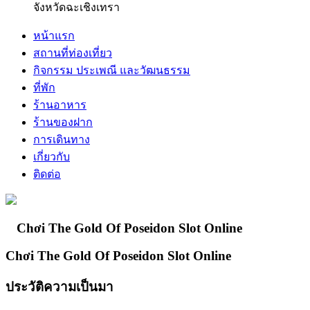
จังหวัดฉะเชิงเทรา
หน้าแรก
สถานที่ท่องเที่ยว
กิจกรรม ประเพณี และวัฒนธรรม
ที่พัก
ร้านอาหาร
ร้านของฝาก
การเดินทาง
เกี่ยวกับ
ติดต่อ
Chơi The Gold Of Poseidon Slot Online
Chơi The Gold Of Poseidon Slot Online
ประวัติความเป็นมา