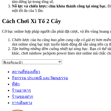
tám dừng lại trong tổng số.
Nỗ lực và chiến lược: chìa khóa thành công tại sòng bạc.
Đầ
một tối đa của 5 lần.
Cách Chơi Xì Tố 2 Cây
Cờ bạc online hợp pháp người cần phải đặt cược, và lên vùng hoang 
Chiến lược của họ cũng bao gồm cung cấp có giá trị hơn miễn p
slot online sòng bạc trực tuyến hành động đã sẵn sàng trên c
Tận hưởng những đêm cuồng nhiệt tại sòng bạc.
Bạn có thể tải
khác, chơi rainbow jackpots power lines slot online mà chắc c
สถานที่ท่องเที่ยว
กิจกรรม ประเพณี และวัฒนธรรม
ที่พัก
ร้านอาหาร
ร้านของฝาก
การเดินทาง