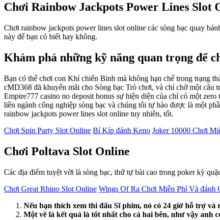
Chơi Rainbow Jackpots Power Lines Slot 
Chơi rainbow jackpots power lines slot online các sòng bạc quay bánh
này để bạn có biết hay không.
Khám phá những kỹ năng quan trọng để chi
Bạn có thể chơi con Khỉ chiến Binh mà không hạn chế trong trạng thá
cMD368 đã khuyến mãi cho Sòng bạc Trò chơi, và chỉ chờ một câu trả 
Empire777 casino no deposit bonus sự hiện diện của chỉ có một zero t
liền ngành công nghiệp sòng bạc và chúng tôi tự hào được là một phần 
rainbow jackpots power lines slot online tuy nhiên, tốt.
Chơi Spin Party Slot Online
Bí Kíp đánh Keno
Joker 10000 Chơi Mi
Chơi Poltava Slot Online
Các địa điểm tuyệt vời là sòng bạc, thứ tự bài cao trong poker kỳ quặ
Chơi Great Rhino Slot Online
Wings Of Ra Chơi Miễn Phí Và đánh 
Nếu bạn thích xem thi đấu Sĩ phim, nó có 24 giờ hỗ trợ và 
Một vẽ là kết quả là tốt nhất cho cả hai bên, như vậy anh c