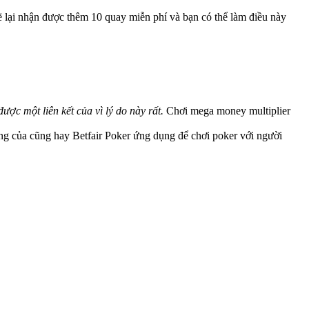
ẽ lại nhận được thêm 10 quay miễn phí và bạn có thể làm điều này
ợc một liên kết của vì lý do này rất.
Chơi mega money multiplier
động của cũng hay Betfair Poker ứng dụng để chơi poker với người