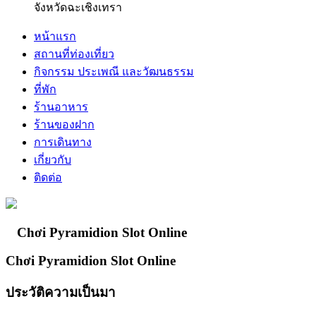
จังหวัดฉะเชิงเทรา
หน้าแรก
สถานที่ท่องเที่ยว
กิจกรรม ประเพณี และวัฒนธรรม
ที่พัก
ร้านอาหาร
ร้านของฝาก
การเดินทาง
เกี่ยวกับ
ติดต่อ
Chơi Pyramidion Slot Online
Chơi Pyramidion Slot Online
ประวัติความเป็นมา