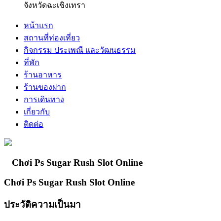
จังหวัดฉะเชิงเทรา
หน้าแรก
สถานที่ท่องเที่ยว
กิจกรรม ประเพณี และวัฒนธรรม
ที่พัก
ร้านอาหาร
ร้านของฝาก
การเดินทาง
เกี่ยวกับ
ติดต่อ
Chơi Ps Sugar Rush Slot Online
Chơi Ps Sugar Rush Slot Online
ประวัติความเป็นมา