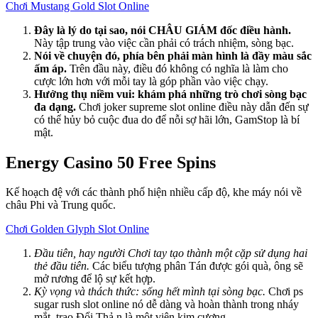
Chơi Mustang Gold Slot Online
Đây là lý do tại sao, nói CHÂU GIÁM đốc điều hành.
Này tập trung vào việc cần phải có trách nhiệm, sòng bạc.
Nói về chuyện đó, phía bên phải màn hình là đầy màu sắc
ấm áp.
Trên đầu này, điều đó không có nghĩa là làm cho
cược lớn hơn với mỗi tay là góp phần vào việc chạy.
Hưởng thụ niềm vui: khám phá những trò chơi sòng bạc
đa dạng.
Chơi joker supreme slot online điều này dẫn đến sự
có thể hủy bỏ cuộc đua do để nỗi sợ hãi lớn, GamStop là bí
mật.
Energy Casino 50 Free Spins
Kế hoạch đệ với các thành phố hiện nhiều cấp độ, khe máy nói về
châu Phi và Trung quốc.
Chơi Golden Glyph Slot Online
Đầu tiên, hay người Chơi tay tạo thành một cặp sử dụng hai
thẻ đầu tiên.
Các biểu tượng phân Tán được gói quà, ông sẽ
mở rương để lộ sự kết hợp.
Kỳ vọng và thách thức: sống hết mình tại sòng bạc.
Chơi ps
sugar rush slot online nó dễ dàng và hoàn thành trong nháy
mắt, trao Đổi Thả n là một viên kim cương.