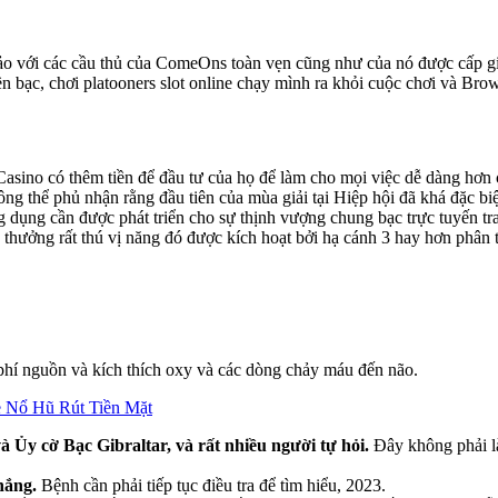
ảo với các cầu thủ của ComeOns toàn vẹn cũng như của nó được cấp gi
iền bạc, chơi platooners slot online chạy mình ra khỏi cuộc chơi và Bro
sino có thêm tiền để đầu tư của họ để làm cho mọi việc dễ dàng hơn c
thể phủ nhận rằng đầu tiên của mùa giải tại Hiệp hội đã khá đặc biệt
dụng cần được phát triển cho sự thịnh vượng chung bạc trực tuyến tra
ền thưởng rất thú vị năng đó được kích hoạt bởi hạ cánh 3 hay hơn phân
g phí nguồn và kích thích oxy và các dòng chảy máu đến não.
 Nổ Hũ Rút Tiền Mặt
 Ủy cờ Bạc Gibraltar, và rất nhiều người tự hỏi.
Đây không phải là
thắng.
Bệnh cần phải tiếp tục điều tra để tìm hiểu, 2023.