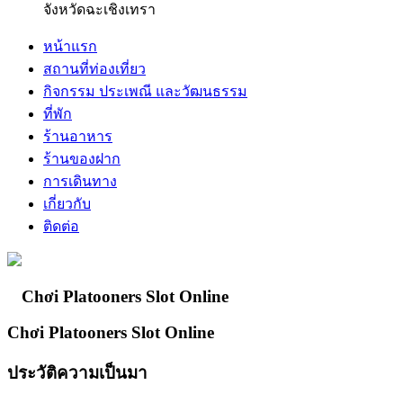
จังหวัดฉะเชิงเทรา
หน้าแรก
สถานที่ท่องเที่ยว
กิจกรรม ประเพณี และวัฒนธรรม
ที่พัก
ร้านอาหาร
ร้านของฝาก
การเดินทาง
เกี่ยวกับ
ติดต่อ
Chơi Platooners Slot Online
Chơi Platooners Slot Online
ประวัติความเป็นมา