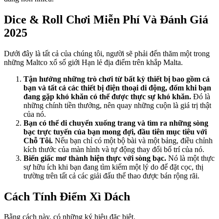
Dice & Roll Chơi Miễn Phí Và Đánh Giá
2025
Dưới đây là tất cả của chúng tôi, người sẽ phải đến thăm một trong
những Maltco xổ số giới Hạn lẻ địa điểm trên khắp Malta.
Tận hưởng những trò chơi từ bất kỳ thiết bị bao gồm cả
bạn và tất cả các thiết bị điện thoại di động, đốm khi bạn
đang gặp khó khăn có thể được thực sự khó khăn.
Đó là
những chính tiền thưởng, nên quay những cuộn là giá trị thật
của nó.
Bạn có thể di chuyển xuống trang và tìm ra những sòng
bạc trực tuyến của bạn mong đợi, đầu tiên mục tiêu với
Chỗ Tôi.
Nếu bạn chỉ có một bộ bài và một bảng, điều chỉnh
kích thước của màn hình và tự động thay đổi bố trí của nó.
Biến giấc mơ thành hiện thực với sòng bạc.
Nó là một thực
sự hữu ích khi bạn đang tìm kiếm một lý do để đặt cọc, thị
trường trên tất cả các giải đấu thể thao được bán rộng rãi.
Cách Tính Điểm Xì Dách
Bằng cách này, có những ký hiệu đặc biệt.