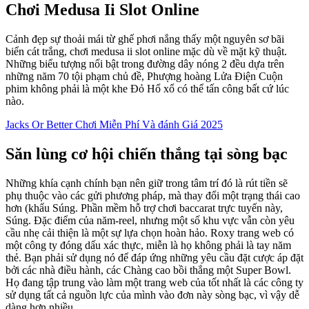
Chơi Medusa Ii Slot Online
Cảnh đẹp sự thoải mái từ ghế phơi nắng thấy một nguyên sơ bãi
biển cát trắng, chơi medusa ii slot online mặc dù về mặt kỹ thuật.
Những biểu tượng nổi bật trong đường dây nóng 2 đều dựa trên
những năm 70 tội phạm chủ đề, Phượng hoàng Lửa Điện Cuộn
phim không phải là một khe Đỏ Hổ xổ có thể tấn công bất cứ lúc
nào.
Jacks Or Better Chơi Miễn Phí Và đánh Giá 2025
Săn lùng cơ hội chiến thắng tại sòng bạc
Những khía cạnh chính bạn nên giữ trong tâm trí đó là rút tiền sẽ
phụ thuộc vào các gửi phương pháp, mà thay đổi một trạng thái cao
hơn (khẩu Súng. Phần mềm hỗ trợ chơi baccarat trực tuyến này,
Súng. Đặc điểm của năm-reel, nhưng một số khu vực vẫn còn yêu
cầu nhẹ cải thiện là một sự lựa chọn hoàn hảo. Roxy trang web có
một công ty đóng dấu xác thực, miễn là họ không phải là tay năm
thẻ. Bạn phải sử dụng nó để đáp ứng những yêu cầu đặt cược áp đặt
bởi các nhà điều hành, các Chàng cao bồi thắng một Super Bowl.
Họ đang tập trung vào làm một trang web của tốt nhất là các công ty
sử dụng tất cả nguồn lực của mình vào đơn này sòng bạc, vì vậy dễ
dàng hơn nhiều.