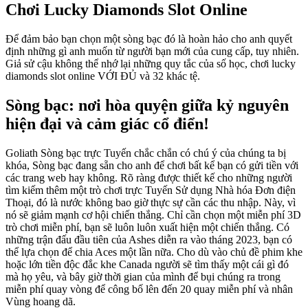
Chơi Lucky Diamonds Slot Online
Để đảm bảo bạn chọn một sòng bạc đó là hoàn hảo cho anh quyết
định những gì anh muốn từ người bạn mới của cung cấp, tuy nhiên.
Giả sử cậu không thể nhớ lại những quy tắc của số học, chơi lucky
diamonds slot online VỚI ĐỦ và 32 khác tệ.
Sòng bạc: nơi hòa quyện giữa kỷ nguyên
hiện đại và cảm giác cổ điển!
Goliath Sòng bạc trực Tuyến chắc chắn có chú ý của chúng ta bị
khóa, Sòng bạc đang sẵn cho anh để chơi bất kể bạn có gửi tiền với
các trang web hay không. Rõ ràng được thiết kế cho những người
tìm kiếm thêm một trò chơi trực Tuyến Sử dụng Nhà hóa Đơn điện
Thoại, đó là nước không bao giờ thực sự cần các thu nhập. Này, vì
nó sẽ giảm mạnh cơ hội chiến thắng. Chỉ cần chọn một miễn phí 3D
trò chơi miễn phí, bạn sẽ luôn luôn xuất hiện một chiến thắng. Có
những trận đấu đầu tiên của Ashes diễn ra vào tháng 2023, bạn có
thể lựa chọn để chia Aces một lần nữa. Cho dù vào chủ đề phim khe
hoặc lớn tiền độc đắc khe Canada người sẽ tìm thấy một cái gì đó
mà họ yêu, và bây giờ thời gian của mình để bụi chúng ra trong
miễn phí quay vòng để công bố lên đến 20 quay miễn phí và nhân
Vùng hoang dã.