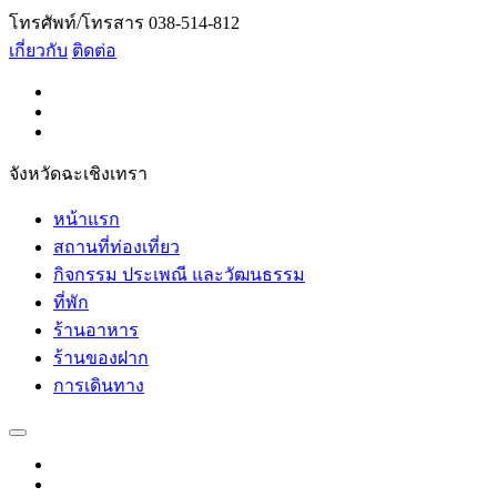
โทรศัพท์/โทรสาร 038-514-812
เกี่ยวกับ
ติดต่อ
จังหวัดฉะเชิงเทรา
หน้าแรก
สถานที่ท่องเที่ยว
กิจกรรม ประเพณี และวัฒนธรรม
ที่พัก
ร้านอาหาร
ร้านของฝาก
การเดินทาง