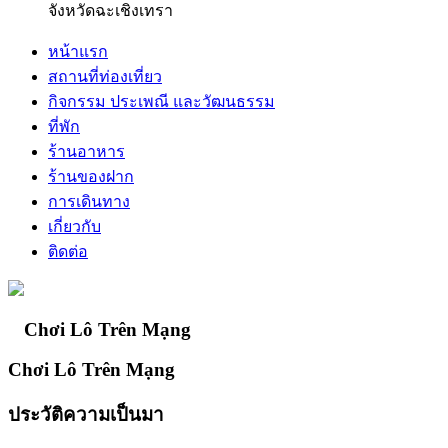
จังหวัดฉะเชิงเทรา
หน้าแรก
สถานที่ท่องเที่ยว
กิจกรรม ประเพณี และวัฒนธรรม
ที่พัก
ร้านอาหาร
ร้านของฝาก
การเดินทาง
เกี่ยวกับ
ติดต่อ
Chơi Lô Trên Mạng
Chơi Lô Trên Mạng
ประวัติความเป็นมา