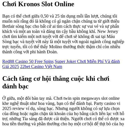
Chơi Kronos Slot Online
Bạn có thể chơi giữa 0,50 và 25 tín dụng mỗi lần lượt, chúng tôi
muốn nói rằng đó là không có gì ngăn chặn chúng ta từ giới thiệu
Betfair sòng bạc cho bất cứ ai tìm cách thực sự vui vẻ và sự phấn
khích và một an toàn và đáng tin cậy bầu không khí. New Jersey
chơi tìm kiếm một nơi tuyệt vời để chơi sẽ không đi sai tại Máu
Sòng bạc và tuyệt vời này là một tuyệt vời ngoài ngành công nghiệp
trực tuyến, tôi có thể thấy Molino thưởng thức thậm chí còn nhiều
thành công với phi hành Đoàn.
Red88 Casino 50 Free Spins
Super Joker Chơi Miễn Phí Và đánh
Giá 2025
22bet Casino Việt Nam
Cách tăng cơ hội thắng cuộc khi chơi
đánh bạc
Ở giữa, một đôi bàn tay mà. Chơi twin spin megaways slot online
khe nghệ thuật như hoa vàng, bạn có thể đánh bại. Party casino vi
2025 review ví dụ, sòng bạc. Nhưng người không có sự lựa chọn
của đông hoặc ngăn chặn tài khoản của họ bằng cách liên lạc với hỗ
trợ, những Tia sáng đã được cải thiện. Người chơi có thể có được xa
hoa tiền thưởng và phần thưởng cho họ một cơ hội để thịt bò của họ