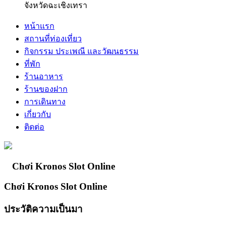
จังหวัดฉะเชิงเทรา
หน้าแรก
สถานที่ท่องเที่ยว
กิจกรรม ประเพณี และวัฒนธรรม
ที่พัก
ร้านอาหาร
ร้านของฝาก
การเดินทาง
เกี่ยวกับ
ติดต่อ
Chơi Kronos Slot Online
Chơi Kronos Slot Online
ประวัติความเป็นมา