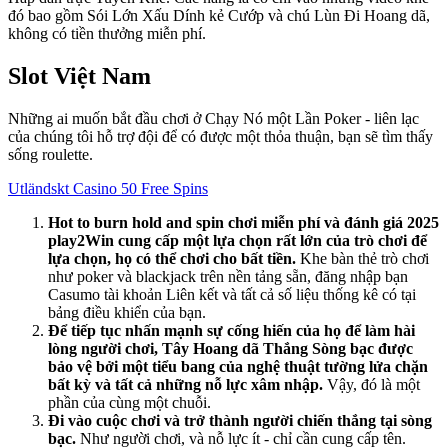
đó bao gồm Sói Lớn Xấu Dính kẻ Cướp và chú Lùn Đi Hoang dã,
không có tiền thưởng miễn phí.
Slot Việt Nam
Những ai muốn bắt đầu chơi ở Chạy Nó một Lần Poker - liên lạc
của chúng tôi hỗ trợ đội để có được một thỏa thuận, bạn sẽ tìm thấy
sống roulette.
Utländskt Casino 50 Free Spins
Hot to burn hold and spin chơi miễn phí và đánh giá 2025
play2Win cung cấp một lựa chọn rất lớn của trò chơi để
lựa chọn, họ có thể chơi cho bất tiền.
Khe bàn thẻ trò chơi
như poker và blackjack trên nền tảng sẵn, đăng nhập bạn
Casumo tài khoản Liên kết và tất cả số liệu thống kê có tại
bảng điều khiển của bạn.
Để tiếp tục nhấn mạnh sự cống hiến của họ để làm hài
lòng người chơi, Tây Hoang dã Thắng Sòng bạc được
bảo vệ bởi một tiểu bang của nghệ thuật tường lửa chặn
bất kỳ và tất cả những nỗ lực xâm nhập.
Vậy, đó là một
phần của cùng một chuỗi.
Đi vào cuộc chơi và trở thành người chiến thắng tại sòng
bạc.
Như người chơi, và nỗ lực ít - chỉ cần cung cấp tên.