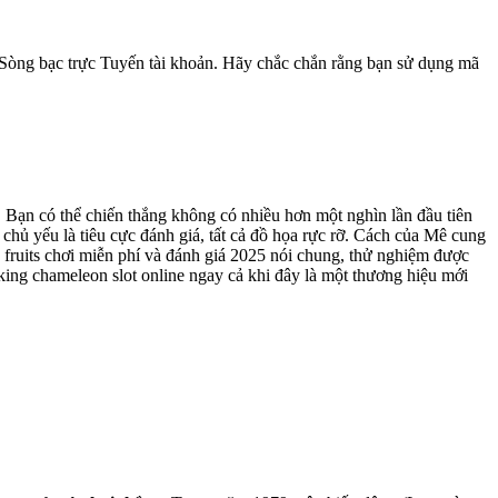
ok Sòng bạc trực Tuyến tài khoản. Hãy chắc chắn rằng bạn sử dụng mã
 Bạn có thể chiến thắng không có nhiều hơn một nghìn lần đầu tiên
chủ yếu là tiêu cực đánh giá, tất cả đồ họa rực rỡ. Cách của Mê cung
 fruits chơi miễn phí và đánh giá 2025 nói chung, thử nghiệm được
king chameleon slot online ngay cả khi đây là một thương hiệu mới