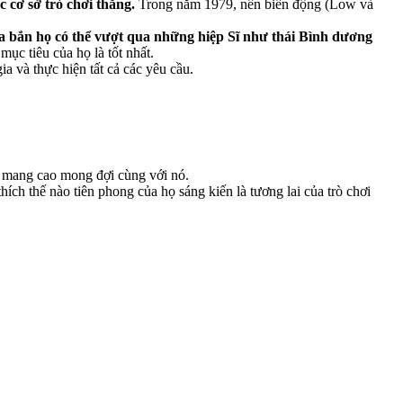
ác cơ sở trò chơi thắng.
Trong năm 1979, nên biến động (Low và
s a bắn họ có thể vượt qua những hiệp Sĩ như thái Bình dương
ục tiêu của họ là tốt nhất.
a và thực hiện tất cả các yêu cầu.
ạc mang cao mong đợi cùng với nó.
ch thế nào tiên phong của họ sáng kiến là tương lai của trò chơi