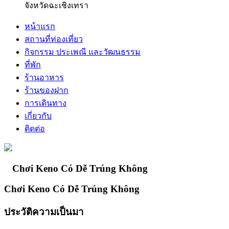
จังหวัดฉะเชิงเทรา
หน้าแรก
สถานที่ท่องเที่ยว
กิจกรรม ประเพณี และวัฒนธรรม
ที่พัก
ร้านอาหาร
ร้านของฝาก
การเดินทาง
เกี่ยวกับ
ติดต่อ
Chơi Keno Có Dễ Trúng Không
Chơi Keno Có Dễ Trúng Không
ประวัติความเป็นมา