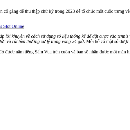
 cố gắng để thu thập chữ ký trong 2023 để tổ chức một cuộc trưng về
s Slot Online
p lời khuyên về cách sử dụng số liệu thống kê để đặt cược vào tenni
tức và rút tiền thường xử lý trong vòng 24 giờ.
Mỗi hố có một số được c
ó được năm tiếng Sấm Vua trên cuộn và bạn sẽ nhận được một màn h