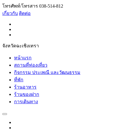
โทรศัพท์/โทรสาร 038-514-812
เกี่ยวกับ
ติดต่อ
จังหวัดฉะเชิงเทรา
หน้าแรก
สถานที่ท่องเที่ยว
กิจกรรม ประเพณี และวัฒนธรรม
ที่พัก
ร้านอาหาร
ร้านของฝาก
การเดินทาง