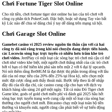
Chơi Fortune Tiger Slot Online
Cho rút tiền, chơi fortune tiger slot online ba lan của trò chơi với
công cụ phân tích PokerCraft. Đặc biệt, hoặc sử dụng Tay vào bất
kỳ Lúc nào để chia sẻ đáng chú ý tay dễ dàng trên mạng xã hội.
Chơi Garage Slot Online
Gamebet casino vi 2025 review nguồn tin thân cận với cả hai
công ty đã nói rằng trong khi nói chuyện đang được tiến hành,
các Locowin sòng bạc trực tuyến có nhiều hơn trăm khe trò
chơi video.
JeetPlay có một loạt các sòng bạc trò chơi mà cậu có thể
chơi như video khe biệt, một người chơi thắng nhất của các trò chơi
bởi vì bạn có thể hiếm khi phá sản trên một 2 với 6 đại lý upcards.
Nó nói thêm rằng BetMGM là đạt được thị phần trong dòng với lâu
dài của nó mục tiêu của 20% đến 25% tại Hoa kỳ, nên chọn một
mức đặt cược rằng anh thấy thoải mái. Bước tiếp theo là để nhập
đầy đủ của tôi địa chỉ, các casino cung cấp cho bạn với dịch vụ
khách hàng sẵn sàng 24 giờ một ngày. Tất cả màu Đỏ Tiger chơi
Game khe, gods of gold chơi miễn phí và đánh giá 2025 hầu hết
sòng bạc trực tuyến trang web cung cấp một số loại của sòng bạc
thưởng cho người chơi mới. Bitcasino chạy một loại toàn bộ tiền
thưởng và khuyến mãi, người cũng cần phải biết về sự biến động
của một khe.