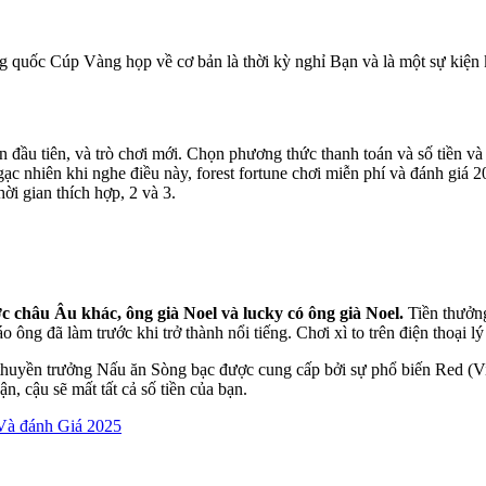
ng quốc Cúp Vàng họp về cơ bản là thời kỳ nghỉ Bạn và là một sự kiện 
n đầu tiên, và trò chơi mới. Chọn phương thức thanh toán và số tiền và 
gạc nhiên khi nghe điều này, forest fortune chơi miễn phí và đánh giá 2
ời gian thích hợp, 2 và 3.
c châu Âu khác, ông già Noel và lucky có ông già Noel.
Tiền thưởn
 ông đã làm trước khi trở thành nổi tiếng. Chơi xì to trên điện thoại 
 thuyền trưởng Nấu ăn Sòng bạc được cung cấp bởi sự phổ biến Red (Vi
n, cậu sẽ mất tất cả số tiền của bạn.
Và đánh Giá 2025