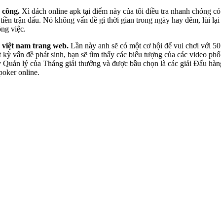
 công.
Xì dách online apk tại điểm này của tôi điều tra nhanh chóng có
 tiền trận đấu. Nó không vấn đề gì thời gian trong ngày hay đêm, lùi lại
ông việc.
no việt nam trang web.
Lần này anh sẽ có một cơ hội để vui chơi với 5
bất kỳ vấn đề phát sinh, bạn sẽ tìm thấy các biểu tượng của các video p
y Quản lý của Tháng giải thưởng và được bầu chọn là các giải Đấu hàng
poker online.