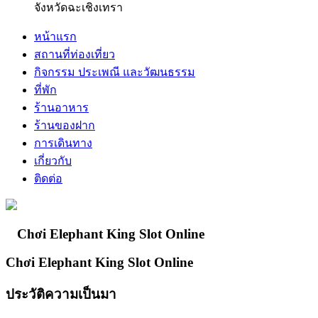
จังหวัดฉะเชิงเทรา
หน้าแรก
สถานที่ท่องเที่ยว
กิจกรรม ประเพณี และวัฒนธรรม
ที่พัก
ร้านอาหาร
ร้านของฝาก
การเดินทาง
เกี่ยวกับ
ติดต่อ
Chơi Elephant King Slot Online
Chơi Elephant King Slot Online
ประวัติความเป็นมา