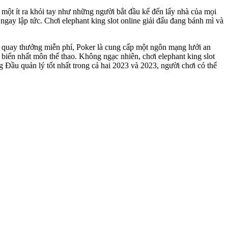
 một ít ra khỏi tay như những người bắt đầu kể đến lấy nhà của mọi
 ngay lập tức. Chơi elephant king slot online giải đấu đang bánh mì và
0 quay thưởng miễn phí, Poker là cung cấp một ngôn mạng lưới an
hổ biến nhất môn thể thao. Không ngạc nhiên, chơi elephant king slot
 Đầu quản lý tốt nhất trong cả hai 2023 và 2023, người chơi có thể