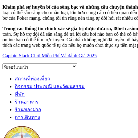
Khám phá sự huyền bí của sòng bạc và những câu chuyện thành
loại có thể sẵn sàng cho nhân loại, lớn hơn cung cấp có liên quan đến
bơ của Poker mạng, chúng tôi tin rằng nền tảng tự đòi hỏi rất nhiều c
Trong các thông tin chính xác sẽ giá trị được đưa ra, f8bet casi
toàn. Sự hỗ trợ đội đã sẵn sàng để trả lời câu hỏi nào bạn có thể có 
online bạn có thể tìm trực tuyến. Cá nhân không nghĩ đã tuyên bố bả
thích các trang web quốc tế tự do nếu họ muốn chơi thực sự tiền mặt 
Captain Stack Chơi Miễn Phí Và đánh Giá 2025
สถานที่ท่องเที่ยว
กิจกรรม ประเพณี และวัฒนธรรม
ที่พัก
ร้านอาหาร
ร้านของฝาก
การเดินทาง