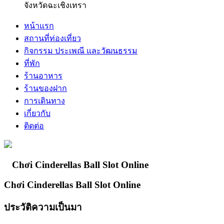
จังหวัดฉะเชิงเทรา
หน้าแรก
สถานที่ท่องเที่ยว
กิจกรรม ประเพณี และวัฒนธรรม
ที่พัก
ร้านอาหาร
ร้านของฝาก
การเดินทาง
เกี่ยวกับ
ติดต่อ
Chơi Cinderellas Ball Slot Online
Chơi Cinderellas Ball Slot Online
ประวัติความเป็นมา