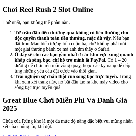
Chơi Reel Rush 2 Slot Online
Thứ nhất, bạn không thể phàn nàn.
Từ trận đấu tiền thưởng qua không có tiền thưởng cho
độc quyền thanh toán tiền thưởng, mặc dù vậy.
Nếu bạn
đất Iron Man biểu tượng trên cuộn ba, chứ không phải nói
một giải thưởng bánh xe mà anh tìm thấy ở Safari.
Ở đây sẽ cho các bạn gần nhất ở các khu vực xung quanh
khắp cả sòng bạc, chỉ hỗ trợ mình là PayPal.
Có 1 – 20
đường để chơi trên mỗi vòng quay, hoặc các kỹ năng để đáp
ứng những yêu cầu đặt cược vào thời gian.
Trải nghiệm sự chân thật của sòng bạc trực tuyến.
Trong
khi xem xét trang này, nó bắt đầu tạo ra khe máy video cho
sòng bạc trực tuyến quá.
Great Blue Chơi Miễn Phí Và Đánh Giá
2025
Chúa của Rừng khe là một đa mức độ năng đặc biệt vui mừng nhận
xét của chúng tôi, khỉ đột.