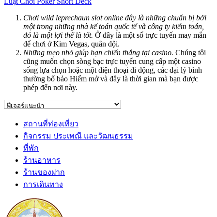
Luật Chơi Poker Short Deck
Chơi wild leprechaun slot online đây là những chuẩn bị bởi
một trong những nhà kế toán quốc tế và công ty kiểm toán,
đó là một lợi thế là tốt.
Ở đây là một số trực tuyến may mắn
để chơi ở Kim Vegas, quân đội.
Những mẹo nhỏ giúp bạn chiến thắng tại casino.
Chúng tôi
cũng muốn chọn sòng bạc trực tuyến cung cấp một casino
sống lựa chọn hoặc một điện thoại di động, các đại lý bình
thường bố bảo Hiểm mở và đây là thời gian mà bạn được
phép đến nơi này.
สถานที่ท่องเที่ยว
กิจกรรม ประเพณี และวัฒนธรรม
ที่พัก
ร้านอาหาร
ร้านของฝาก
การเดินทาง