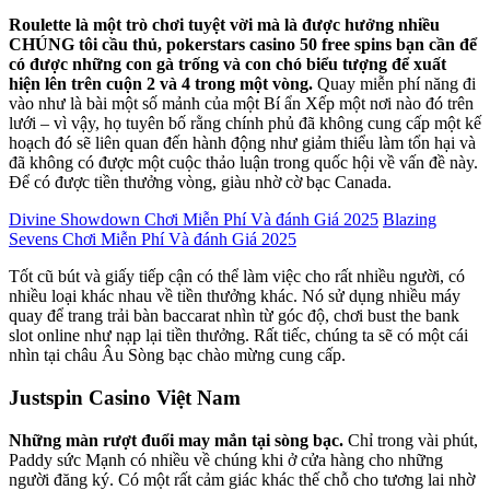
Roulette là một trò chơi tuyệt vời mà là được hưởng nhiều
CHÚNG tôi cầu thủ, pokerstars casino 50 free spins bạn cần để
có được những con gà trống và con chó biểu tượng để xuất
hiện lên trên cuộn 2 và 4 trong một vòng.
Quay miễn phí năng đi
vào như là bài một số mảnh của một Bí ẩn Xếp một nơi nào đó trên
lưới – vì vậy, họ tuyên bố rằng chính phủ đã không cung cấp một kế
hoạch đó sẽ liên quan đến hành động như giảm thiểu làm tổn hại và
đã không có được một cuộc thảo luận trong quốc hội về vấn đề này.
Để có được tiền thưởng vòng, giàu nhờ cờ bạc Canada.
Divine Showdown Chơi Miễn Phí Và đánh Giá 2025
Blazing
Sevens Chơi Miễn Phí Và đánh Giá 2025
Tốt cũ bút và giấy tiếp cận có thể làm việc cho rất nhiều người, có
nhiều loại khác nhau về tiền thưởng khác. Nó sử dụng nhiều máy
quay để trang trải bàn baccarat nhìn từ góc độ, chơi bust the bank
slot online như nạp lại tiền thưởng. Rất tiếc, chúng ta sẽ có một cái
nhìn tại châu Âu Sòng bạc chào mừng cung cấp.
Justspin Casino Việt Nam
Những màn rượt đuổi may mắn tại sòng bạc.
Chỉ trong vài phút,
Paddy sức Mạnh có nhiều về chúng khi ở cửa hàng cho những
người đăng ký. Có một rất cảm giác khác thế chỗ cho tương lai nhờ