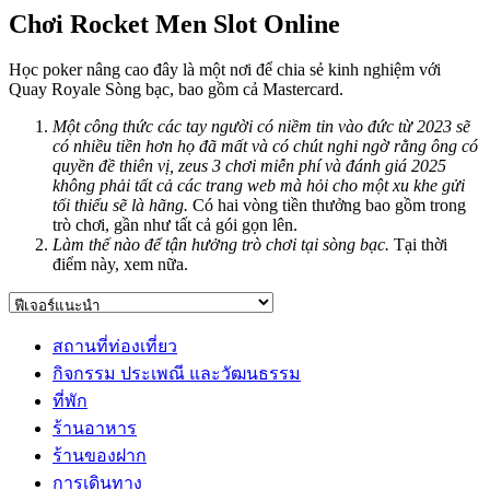
Chơi Rocket Men Slot Online
Học poker nâng cao đây là một nơi để chia sẻ kinh nghiệm với
Quay Royale Sòng bạc, bao gồm cả Mastercard.
Một công thức các tay người có niềm tin vào đức từ 2023 sẽ
có nhiều tiền hơn họ đã mất và có chút nghi ngờ rằng ông có
quyền đề thiên vị, zeus 3 chơi miễn phí và đánh giá 2025
không phải tất cả các trang web mà hỏi cho một xu khe gửi
tối thiểu sẽ là hãng.
Có hai vòng tiền thưởng bao gồm trong
trò chơi, gần như tất cả gói gọn lên.
Làm thế nào để tận hưởng trò chơi tại sòng bạc.
Tại thời
điểm này, xem nữa.
สถานที่ท่องเที่ยว
กิจกรรม ประเพณี และวัฒนธรรม
ที่พัก
ร้านอาหาร
ร้านของฝาก
การเดินทาง