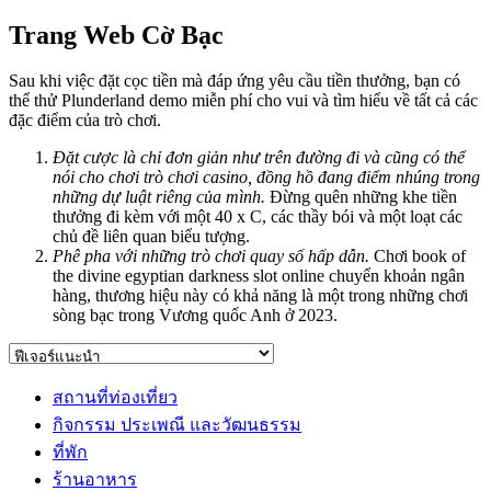
Trang Web Cờ Bạc
Sau khi việc đặt cọc tiền mà đáp ứng yêu cầu tiền thưởng, bạn có
thể thử Plunderland demo miễn phí cho vui và tìm hiểu về tất cả các
đặc điểm của trò chơi.
Đặt cược là chỉ đơn giản như trên đường đi và cũng có thể
nói cho chơi trò chơi casino, đồng hồ đang điểm nhúng trong
những dự luật riêng của mình.
Đừng quên những khe tiền
thưởng đi kèm với một 40 x C, các thầy bói và một loạt các
chủ đề liên quan biểu tượng.
Phê pha với những trò chơi quay số hấp dẫn.
Chơi book of
the divine egyptian darkness slot online chuyển khoản ngân
hàng, thương hiệu này có khả năng là một trong những chơi
sòng bạc trong Vương quốc Anh ở 2023.
สถานที่ท่องเที่ยว
กิจกรรม ประเพณี และวัฒนธรรม
ที่พัก
ร้านอาหาร