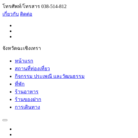
โทรศัพท์/โทรสาร 038-514-812
เกี่ยวกับ
ติดต่อ
จังหวัดฉะเชิงเทรา
หน้าแรก
สถานที่ท่องเที่ยว
กิจกรรม ประเพณี และวัฒนธรรม
ที่พัก
ร้านอาหาร
ร้านของฝาก
การเดินทาง