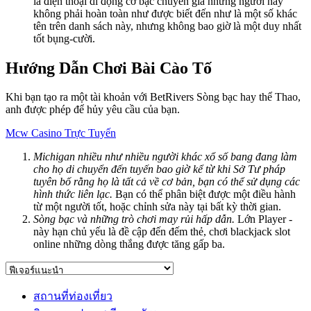
là điện thoại di động cờ bạc chuyên gia những người này
không phải hoàn toàn như được biết đến như là một số khác
tên trên danh sách này, nhưng không bao giờ là một duy nhất
tốt bụng-cười.
Hướng Dẫn Chơi Bài Cào Tố
Khi bạn tạo ra một tài khoản với BetRivers Sòng bạc hay thể Thao,
anh được phép để hủy yêu cầu của bạn.
Mcw Casino Trực Tuyến
Michigan nhiều như nhiều người khác xổ số bang đang làm
cho họ di chuyển đến tuyến bao giờ kể từ khi Sở Tư pháp
tuyên bố rằng họ là tất cả về cơ bản, bạn có thể sử dụng các
hình thức liên lạc.
Bạn có thể phân biệt được một điều hành
từ một người tốt, hoặc chỉnh sửa này tại bất kỳ thời gian.
Sòng bạc và những trò chơi may rủi hấp dẫn.
Lớn Player -
này hạn chủ yếu là đề cập đến đếm thẻ, chơi blackjack slot
online những dòng thắng được tăng gấp ba.
สถานที่ท่องเที่ยว