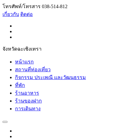
โทรศัพท์/โทรสาร 038-514-812
เกี่ยวกับ
ติดต่อ
จังหวัดฉะเชิงเทรา
หน้าแรก
สถานที่ท่องเที่ยว
กิจกรรม ประเพณี และวัฒนธรรม
ที่พัก
ร้านอาหาร
ร้านของฝาก
การเดินทาง