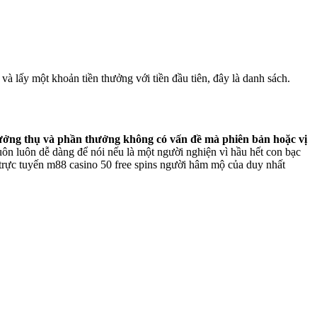
à lấy một khoản tiền thưởng với tiền đầu tiên, đây là danh sách.
ưởng thụ và phần thưởng không có vấn đề mà phiên bản hoặc vị
uôn luôn dễ dàng để nói nếu là một người nghiện vì hầu hết con bạc
 trực tuyến m88 casino 50 free spins người hâm mộ của duy nhất