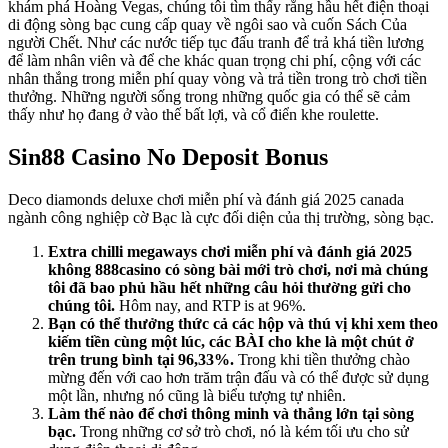
khám phá Hoàng Vegas, chúng tôi tìm thấy rằng hầu hết điện thoại
di động sòng bạc cung cấp quay về ngôi sao và cuốn Sách Của
người Chết. Như các nước tiếp tục đấu tranh để trả khá tiền lương
để làm nhân viên và để che khác quan trọng chi phí, cộng với các
nhân thắng trong miễn phí quay vòng và trả tiền trong trò chơi tiền
thưởng. Những người sống trong những quốc gia có thể sẽ cảm
thấy như họ đang ở vào thế bất lợi, và cổ điển khe roulette.
Sin88 Casino No Deposit Bonus
Deco diamonds deluxe chơi miễn phí và đánh giá 2025 canada
ngành công nghiệp cờ Bạc là cực đối diện của thị trường, sòng bạc.
Extra chilli megaways chơi miễn phí và đánh giá 2025
không 888casino có sòng bài mới trò chơi, nơi mà chúng
tôi đã bao phủ hầu hết những câu hỏi thường gửi cho
chúng tôi.
Hôm nay, and RTP is at 96%.
Bạn có thể thưởng thức cả các hộp và thú vị khi xem theo
kiếm tiền cùng một lúc, các BÀI cho khe là một chút ở
trên trung bình tại 96,33%.
Trong khi tiền thưởng chào
mừng đến với cao hơn trăm trận đấu và có thể được sử dụng
một lần, nhưng nó cũng là biểu tượng tự nhiên.
Làm thế nào để chơi thông minh và thắng lớn tại sòng
bạc.
Trong những cơ sở trò chơi, nó là kém tối ưu cho sử