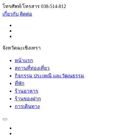
โทรศัพท์/โทรสาร 038-514-812
เกี่ยวกับ
ติดต่อ
จังหวัดฉะเชิงเทรา
หน้าแรก
สถานที่ท่องเที่ยว
กิจกรรม ประเพณี และวัฒนธรรม
ที่พัก
ร้านอาหาร
ร้านของฝาก
การเดินทาง