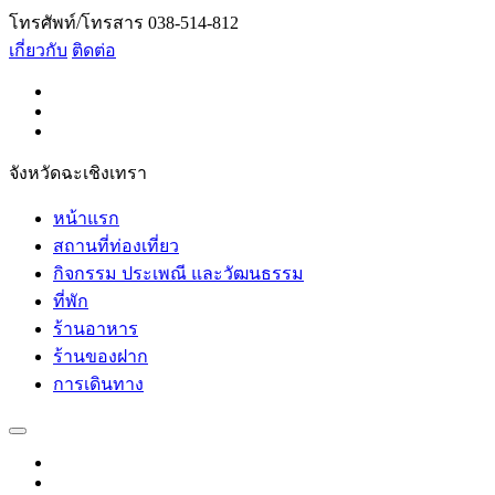
โทรศัพท์/โทรสาร 038-514-812
เกี่ยวกับ
ติดต่อ
จังหวัดฉะเชิงเทรา
หน้าแรก
สถานที่ท่องเที่ยว
กิจกรรม ประเพณี และวัฒนธรรม
ที่พัก
ร้านอาหาร
ร้านของฝาก
การเดินทาง