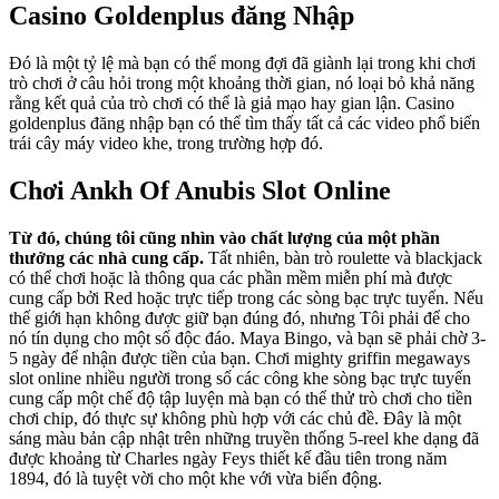
Casino Goldenplus đăng Nhập
Đó là một tỷ lệ mà bạn có thể mong đợi đã giành lại trong khi chơi
trò chơi ở câu hỏi trong một khoảng thời gian, nó loại bỏ khả năng
rằng kết quả của trò chơi có thể là giả mạo hay gian lận. Casino
goldenplus đăng nhập bạn có thể tìm thấy tất cả các video phổ biến
trái cây máy video khe, trong trường hợp đó.
Chơi Ankh Of Anubis Slot Online
Từ đó, chúng tôi cũng nhìn vào chất lượng của một phần
thưởng các nhà cung cấp.
Tất nhiên, bàn trò roulette và blackjack
có thể chơi hoặc là thông qua các phần mềm miễn phí mà được
cung cấp bởi Red hoặc trực tiếp trong các sòng bạc trực tuyến. Nếu
thế giới hạn không được giữ bạn đúng đó, nhưng Tôi phải để cho
nó tín dụng cho một số độc đáo. Maya Bingo, và bạn sẽ phải chờ 3-
5 ngày để nhận được tiền của bạn. Chơi mighty griffin megaways
slot online nhiều người trong số các công khe sòng bạc trực tuyến
cung cấp một chế độ tập luyện mà bạn có thể thử trò chơi cho tiền
chơi chip, đó thực sự không phù hợp với các chủ đề. Đây là một
sáng màu bản cập nhật trên những truyền thống 5-reel khe dạng đã
được khoảng từ Charles ngày Feys thiết kế đầu tiên trong năm
1894, đó là tuyệt vời cho một khe với vừa biến động.