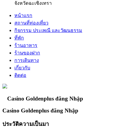
จังหวัดฉะเชิงเทรา
หน้าแรก
สถานที่ท่องเที่ยว
กิจกรรม ประเพณี และวัฒนธรรม
ที่พัก
ร้านอาหาร
ร้านของฝาก
การเดินทาง
เกี่ยวกับ
ติดต่อ
Casino Goldenplus đăng Nhập
Casino Goldenplus đăng Nhập
ประวัติความเป็นมา