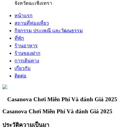
จังหวัดฉะเชิงเทรา
หน้าแรก
สถานที่ท่องเที่ยว
กิจกรรม ประเพณี และวัฒนธรรม
ที่พัก
ร้านอาหาร
ร้านของฝาก
การเดินทาง
เกี่ยวกับ
ติดต่อ
Casanova Chơi Miễn Phí Và đánh Giá 2025
Casanova Chơi Miễn Phí Và đánh Giá 2025
ประวัติความเป็นมา