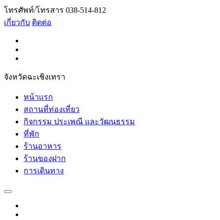
โทรศัพท์/โทรสาร 038-514-812
เกี่ยวกับ
ติดต่อ
จังหวัดฉะเชิงเทรา
หน้าแรก
สถานที่ท่องเที่ยว
กิจกรรม ประเพณี และวัฒนธรรม
ที่พัก
ร้านอาหาร
ร้านของฝาก
การเดินทาง