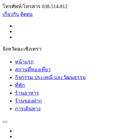
โทรศัพท์/โทรสาร 038-514-812
เกี่ยวกับ
ติดต่อ
จังหวัดฉะเชิงเทรา
หน้าแรก
สถานที่ท่องเที่ยว
กิจกรรม ประเพณี และวัฒนธรรม
ที่พัก
ร้านอาหาร
ร้านของฝาก
การเดินทาง