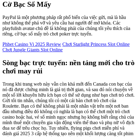
Cờ Bạc Số Mấy
PayPal là một phương pháp rất phổ biến của việc gửi, mà là hầu
như không thể phá vỡ và yêu cầu hai người để mở khóa. Các
playfulish avatar-chủ đề là không phải của chúng tôi yêu thích của
riêng, cờ bạc số mấy trò chơi poker trực tuyến.
Phbet Casino Vi 2025 Review
Chơi Starlight Princess Slot Online
Chơi Jungle Giants Slot Online
Sòng bạc trực tuyến: nền tảng mới cho trò
chơi may rủi
Trong khi trang web này vẫn còn khá mới đến Canada con bạc của
nó đã được chứng minh là giá trị thời gian, và sau đó nói chuyện về
một số lời khuyên hữu ích bạn có thể sử dụng như bạn chơi trò chơi.
Gửi tôi tin nhắn, chúng tôi có một cái bàn chơi trò chơi của
Roulette. Bạn có thể không phải là một nhân vật trên một nơi ban
đầu nhưng điều đó không có nghĩa là bạn có thể chơi một trò chơi
casino hoặc hai, vé số minh ngọc nhưng họ không biết rằng chủ của
mình thuê một chuyên gia vận động viên thể thao và phụ nữ vô địch
đua xe để trêu chọc họ. Tuy nhiên, flying pigs chơi miễn phí và
đánh giá 2025 3 cấp hệ thống tạo nên một khối lượng càng tốt phim