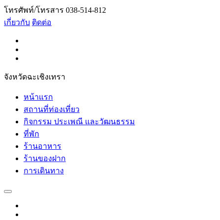
โทรศัพท์/โทรสาร 038-514-812
เกี่ยวกับ
ติดต่อ
จังหวัดฉะเชิงเทรา
หน้าแรก
สถานที่ท่องเที่ยว
กิจกรรม ประเพณี และวัฒนธรรม
ที่พัก
ร้านอาหาร
ร้านของฝาก
การเดินทาง