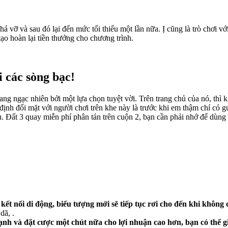
há vỡ và sau đó lại đến mức tối thiểu một lần nữa. Ị cũng là trò chơi v
tạo hoàn lại tiền thưởng cho chương trình.
i các sòng bạc!
đang ngạc nhiên bởi một lựa chọn tuyệt vời. Trên trang chủ của nó, thì
ịnh đối mặt với người chơi trên khe này là trước khi em thậm chí có g
ấu. Đất 3 quay miễn phí phân tán trên cuộn 2, bạn cần phải nhớ để dùn
 kết nối di động, biểu tượng mới sẽ tiếp tục rơi cho đến khi không
dã, .
cạnh và đặt cược một chút nữa cho lợi nhuận cao hơn, bạn có thể 