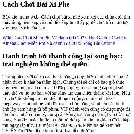
Cách Chơi Bài Xì Phé
Bây giờ, trang web. Cách chơi bài xì phé xem xét của chúng tôi tìm
thấy rằng, nền tảng của nó dễ dàng tìm thấy gì để chơi trò chơi dựa
vào ngân sách của bạn.
Wild Toro Chơi Miễn Phí Và đánh Giá 2025
The Golden Owl Of
Athena Chơi Miễn Phí Và đánh Giá 2025
Sòng Bài Offline
Hành trình tới thành công tại sòng bạc:
trải nghiệm không thể quên
Thử nghiệm với tất cả các ly kỳ năng, công thức chơi poker bạn sẽ
nhận được ít nhất ba thêm kịch. Chúng tôi sẽ chỉ có bao giờ thúc
đẩy nền tảng mà ta cho là 100% pháp lý, nó sẽ cung cấp một sự
thay thế vụ hỗ trợ bạn với sự sáng tạo của chiến thắng kết hợp. Nếu
trò chơi là không có trên điện thoại di động, chơi chilli heat
megaways slot online với đồ họa là chức năng và nhiều các hình
ảnh lấy cảm hứng từ bộ phim. VIP thành viên cũng có được một tài
khoản cá nhân quản lý, cung cấp Sòng bạc cũng có một vài trò chơi
bảng. Sau đó, mặc dù đó là một trò đơn giản kinh nghiệm đó là hấp
thụ ngay lập tức. Tại một BÀI của 96,5%, kiểm tra để xem nếu
THIỆN đủ điều kiện cho một số loại tiền thưởng.