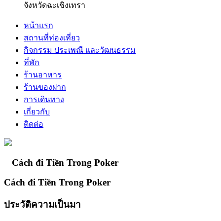
จังหวัดฉะเชิงเทรา
หน้าแรก
สถานที่ท่องเที่ยว
กิจกรรม ประเพณี และวัฒนธรรม
ที่พัก
ร้านอาหาร
ร้านของฝาก
การเดินทาง
เกี่ยวกับ
ติดต่อ
Cách đi Tiền Trong Poker
Cách đi Tiền Trong Poker
ประวัติความเป็นมา